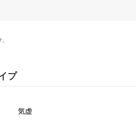
す。
タイプ