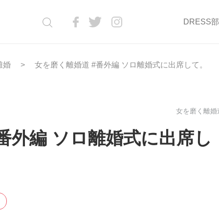
DRESS
離婚
女を磨く離婚道 #番外編 ソロ離婚式に出席して。
女を磨く離婚道
#番外編 ソロ離婚式に出席し