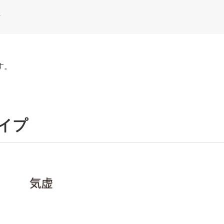
す。
タイプ