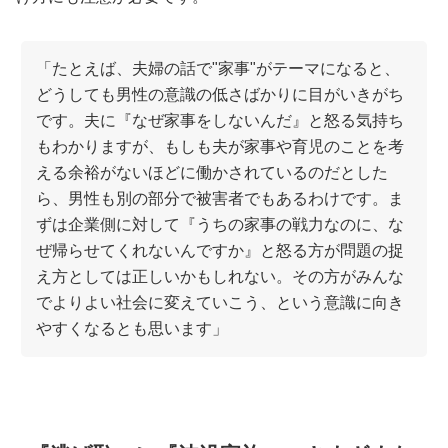
「たとえば、夫婦の話で"家事"がテーマになると、
どうしても男性の意識の低さばかりに目がいきがち
です。夫に『なぜ家事をしないんだ』と怒る気持ち
もわかりますが、もしも夫が家事や育児のことを考
える余裕がないほどに働かされているのだとした
ら、男性も別の部分で被害者でもあるわけです。ま
ずは企業側に対して『うちの家事の戦力なのに、な
ぜ帰らせてくれないんですか』と怒る方が問題の捉
え方としては正しいかもしれない。その方がみんな
でよりよい社会に変えていこう、という意識に向き
やすくなるとも思います」