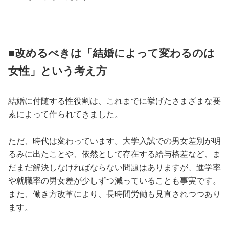
■改めるべきは「結婚によって変わるのは
女性」という考え方
結婚に付随する性役割は、これまでに挙げたさまざまな要
素によって作られてきました。
ただ、時代は変わっています。大学入試での男女差別が明
るみに出たことや、依然として存在する給与格差など、ま
だまだ解決しなければならない問題はありますが、進学率
や就職率の男女差が少しずつ減っていることも事実です。
また、働き方改革により、長時間労働も見直されつつあり
ます。