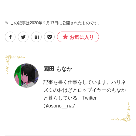
※ この記事は2020年２月17日に公開されたものです。
お気に入り
園田 もなか
記事を書く仕事をしています。ハリネ
ズミのおはぎとロップイヤーのもなか
と暮らしている。Twitter：
@osono__na7