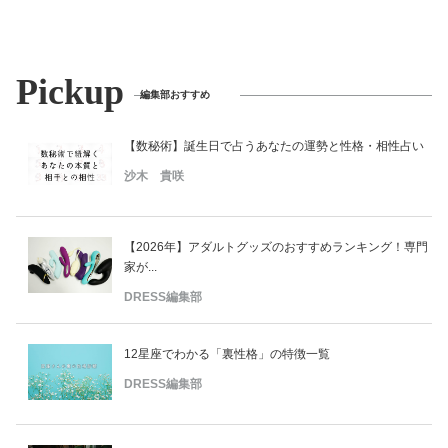
Pickup
編集部おすすめ
【数秘術】誕生日で占うあなたの運勢と性格・相性占い
沙木 貴咲
【2026年】アダルトグッズのおすすめランキング！専門
家が...
DRESS編集部
12星座でわかる「裏性格」の特徴一覧
DRESS編集部