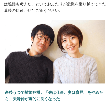
は離婚も考えた」というおふたりが危機を乗り越えてきた
葛藤の軌跡、ぜひご覧ください。
産後うつで離婚危機。「夫は仕事、妻は育児」をやめた
ら、夫婦仲が劇的に良くなった