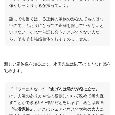
像がしっくりくるか探っていく。
誰にでも当てはまる正解の家族の形なんてものはな
いので、ふたりにとっての正解を探していかないと
いけない。それすら話し合うことができない人な
ら、そもそも結婚自体をおすすめしません」
新しい家族像を知る上で、永田先生は以下のような作品を
勧めます。
「ドラマにもなった
『逃げるは恥だが役に立つ』
は、夫婦のあり方や性の役割について改めて考え直
すことができるいい作品だと思います。あとは映画
『沈没家族』
。これはシェアハウスで大勢の大人に