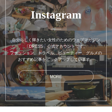
Instagram
自分らしく輝きたい女性のためのウェブマガジン
「DRESS」公式アカウントです。
ファッション、トラベル、ビューティー、グルメの
おすすめ記事をピックアップしています。
MORE