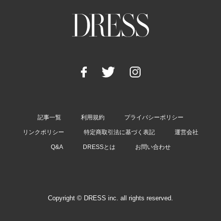
記事一覧
利用規約
プライバシーポリシー
リンクポリシー
特定商取引法に基づく表記
運営会社
Q&A
DRESSとは
お問い合わせ
Copyright © DRESS inc. all rights reserved.