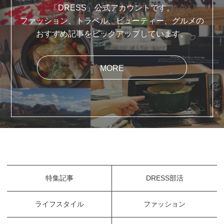
「DRESS」公式アカウントです。
ファッション、トラベル、ビューティー、グルメの
おすすめ記事をピックアップしています。
MORE
特集記事
DRESS部活
ライフスタイル
ファッション