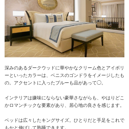
深みのあるダークウッドに華やかなクリーム色とアイボリ
ーといったカラーは、ベニスのゴンドラをイメージしたも
の。アクセントに入ったブルーも品があって◯。
インテリアは嫌味にならない豪華さながらも、やはりどこ
かロマンチックな要素があり、居心地の良さを感じます。
ベッドは広々したキングサイズ。ひとりだと手足をこれで
もかと伸ばして熟睡できます。