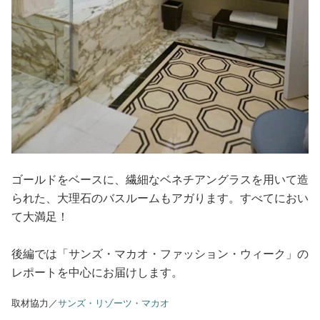
ゴールドをベースに、繊細なベネチアングラスを用いて造
られた、大理石のバスルームもアガります。すべてにおい
て大満足！
後編では「サンズ・マカオ・ファッション・ウィーク」の
レポートを中心にお届けします。
取材協力／
サンズ・リゾーツ・マカオ