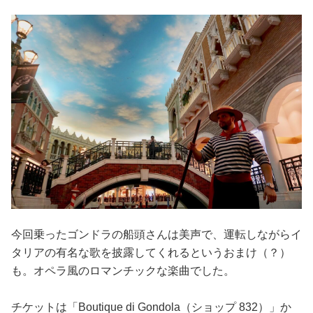
今回乗ったゴンドラの船頭さんは美声で、運転しながらイ
タリアの有名な歌を披露してくれるというおまけ（？）
も。オペラ風のロマンチックな楽曲でした。
チケットは「Boutique di Gondola（ショップ 832）」か