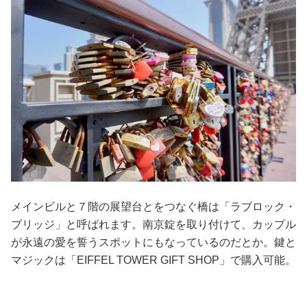
メインビルと７階の展望台とをつなぐ橋は「ラブロック・
ブリッジ」と呼ばれます。南京錠を取り付けて、カップル
が永遠の愛を誓うスポットにもなっているのだとか。鍵と
マジックは「EIFFEL TOWER GIFT SHOP」で購入可能。