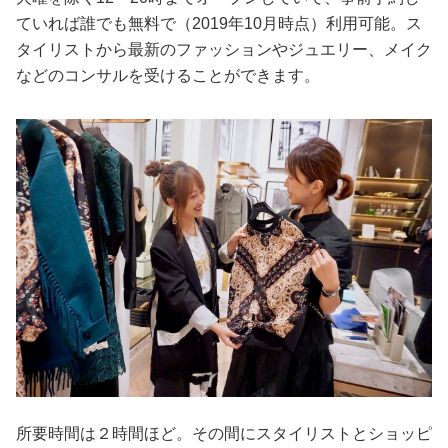
ていれば誰でも無料で（2019年10月時点）利用可能。ス
タイリストから最新のファッションやジュエリー、メイク
などのコンサルを受けることができます。
所要時間は２時間ほど。その間にスタイリストとショッピ