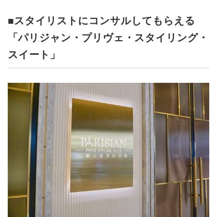
■スタイリストにコンサルしてもらえる
「パリジャン・プリヴェ・スタイリング・
スイート」