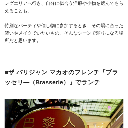
ングエリアへ行き、自分に似合う洋服や小物を選んでもら
えることも。
特別なパーティや催し物に参加するとき、その場に合った
装いやメイクでいたいもの。そんなシーンで頼りになる場
所だと思います。
■ザ パリジャン マカオのフレンチ「ブラ
ッセリ―（Brasserie）」でランチ