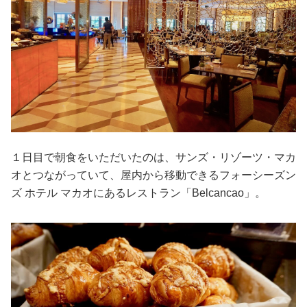
１日目で朝食をいただいたのは、サンズ・リゾーツ・マカ
オとつながっていて、屋内から移動できるフォーシーズン
ズ ホテル マカオにあるレストラン「Belcancao」。