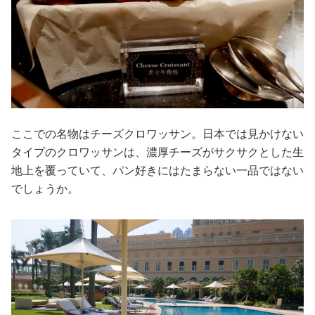
ここでの名物はチーズクロワッサン。日本では見かけない
タイプのクロワッサンは、濃厚チーズがサクサクとした生
地上を覆っていて、パン好きにはたまらない一品ではない
でしょうか。