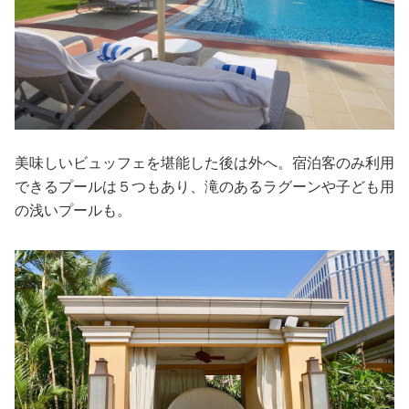
美味しいビュッフェを堪能した後は外へ。宿泊客のみ利用
できるプールは５つもあり、滝のあるラグーンや子ども用
の浅いプールも。