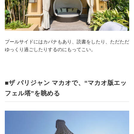
プールサイドにはカバナもあり、読書をしたり、ただただ
ゆっくり過ごしたりするのにもってこい。
■ザ パリジャン マカオで、“マカオ版エッ
フェル塔”を眺める