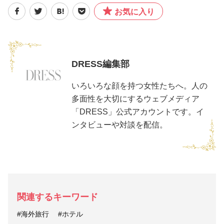
お気に入り
DRESS編集部
いろいろな顔を持つ女性たちへ。人の
多面性を大切にするウェブメディア
「DRESS」公式アカウントです。イ
ンタビューや対談を配信。
関連するキーワード
#海外旅行
#ホテル