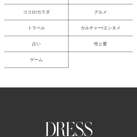
ココロ/カラダ
グルメ
トラベル
カルチャー/エンタメ
占い
性と愛
ゲーム