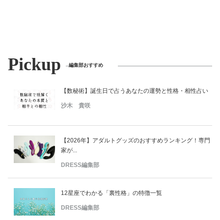
Pickup
編集部おすすめ
【数秘術】誕生日で占うあなたの運勢と性格・相性占い
沙木 貴咲
【2026年】アダルトグッズのおすすめランキング！専門
家が...
DRESS編集部
12星座でわかる「裏性格」の特徴一覧
DRESS編集部