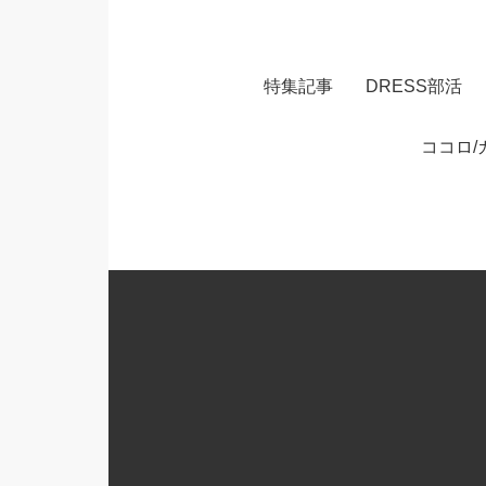
特集記事
DRESS部活
ココロ/