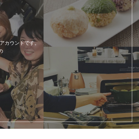
式アカウントです。
の