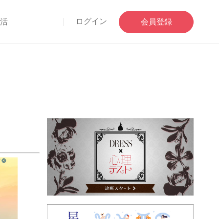
ログイン
部活
会員登録