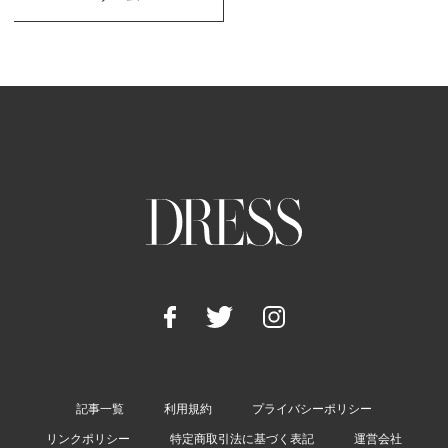
記事一覧
利用規約
プライバシーポリシー
リンクポリシー
特定商取引法に基づく表記
運営会社