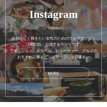
Instagram
自分らしく輝きたい女性のためのウェブマガジン
「DRESS」公式アカウントです。
ファッション、トラベル、ビューティー、グルメの
おすすめ記事をピックアップしています。
MORE