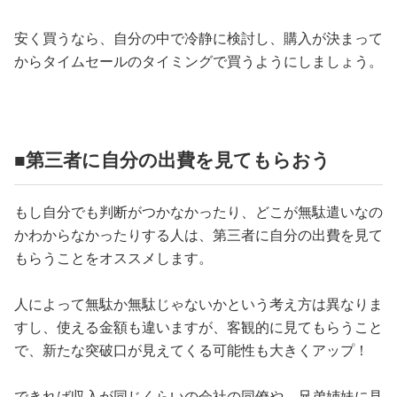
安く買うなら、自分の中で冷静に検討し、購入が決まって
からタイムセールのタイミングで買うようにしましょう。
■第三者に自分の出費を見てもらおう
もし自分でも判断がつかなかったり、どこが無駄遣いなの
かわからなかったりする人は、第三者に自分の出費を見て
もらうことをオススメします。
人によって無駄か無駄じゃないかという考え方は異なりま
すし、使える金額も違いますが、客観的に見てもらうこと
で、新たな突破口が見えてくる可能性も大きくアップ！
できれば収入が同じくらいの会社の同僚や、兄弟姉妹に見