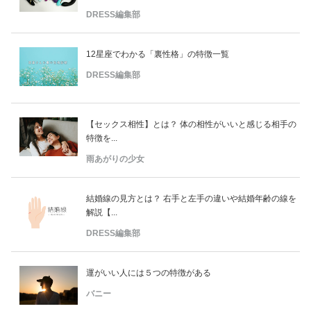
DRESS編集部
12星座でわかる「裏性格」の特徴一覧
DRESS編集部
【セックス相性】とは？ 体の相性がいいと感じる相手の
特徴を...
雨あがりの少女
結婚線の見方とは？ 右手と左手の違いや結婚年齢の線を
解説【...
DRESS編集部
運がいい人には５つの特徴がある
バニー