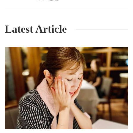
Latest Article