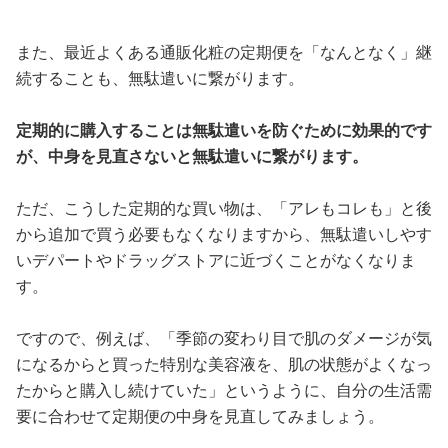
また、最近よくある通販化粧の定期便を「なんとなく」継
続することも、無駄遣いに繋がります。
定期的に購入することは無駄遣いを防ぐために効果的です
が、中身を見直さないと無駄遣いに繋がります。
ただ、こうした定期的な買い物は、「アレもコレも」と後
から追加で買う必要もなくなりますから、無駄遣いしやす
いデパートやドラッグストアに近づくことがなくなりま
す。
ですので、例えば、「季節の変わり目で肌のダメージが気
になるからと買った特別な美容液を、肌の状態がよくなっ
たからと購入し続けていた」というように、自分の生活需
要に合わせて定期便の中身を見直してみましょう。