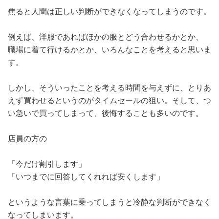
焦ると人間は正しい判断ができなくなってしまうのです。
例えば、洋服であればほかの服とどう合わせるかとか、
職場に着て行けるかとか、いろんなことを考えると思いま
す。
しかし、そういったことを考える時間を与えずに、とりあ
えず買わせるというのがタイムセールの狙い。そして、つ
い急いで買ってしまって、後悔することも多いのです。
店員の方の
「今だけ割引します」
「いつまでに回答してくれれば安くします」
というような言葉に乗ってしまうと冷静な判断ができなく
なってしまいます。