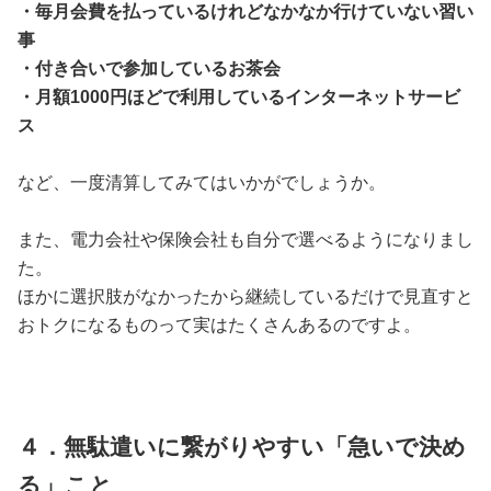
・毎月会費を払っているけれどなかなか行けていない習い
事
・付き合いで参加しているお茶会
・月額1000円ほどで利用しているインターネットサービ
ス
など、一度清算してみてはいかがでしょうか。
また、電力会社や保険会社も自分で選べるようになりまし
た。
ほかに選択肢がなかったから継続しているだけで見直すと
おトクになるものって実はたくさんあるのですよ。
４．無駄遣いに繋がりやすい「急いで決め
る」こと