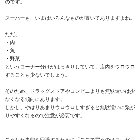
のです。
スーパーも、いまはいろんなものが置いてありますよね。
ただ、
・肉
・魚
・野菜
というコーナー分けがはっきりしていて、店内をウロウロ
することも少ないでしょう。
そのため、ドラッグストアやコンビニよりも無駄遣いは少
なくなる傾向にあります。
しかし、やはりあまりウロウロしすぎると無駄遣いに繋が
りやすくなるので注意が必要です。
こうした事態を回避するために「ここで買うのはコレだ