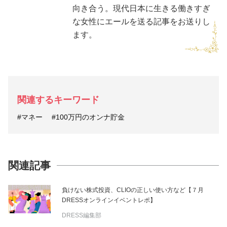
向き合う。現代日本に生きる働きすぎ
な女性にエールを送る記事をお送りし
ます。
関連するキーワード
#マネー
#100万円のオンナ貯金
関連記事
負けない株式投資、CLIOの正しい使い方など【７月
DRESSオンラインイベントレポ】
DRESS編集部