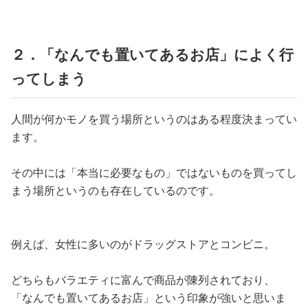
２．「なんでも置いてあるお店」によく行
ってしまう
人間が何かモノを買う場所というのはある程度決まってい
ます。
その中には「本当に必要なもの」ではないものを買ってし
まう場所というのも存在しているのです。
例えば、女性に多いのがドラッグストアとコンビニ。
どちらもバラエティに富んで商品が陳列されており、
「なんでも置いてあるお店」という印象が強いと思いま