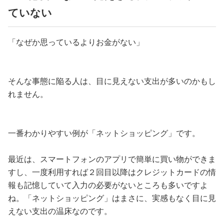
ていない
「なぜか思っているよりお金がない」
そんな事態に陥る人は、目に見えない支出が多いのかもし
れません。
一番わかりやすい例が「ネットショッピング」です。
最近は、スマートフォンのアプリで簡単に買い物ができま
すし、一度利用すれば２回目以降はクレジットカードの情
報も記憶していて入力の必要がないところも多いですよ
ね。「ネットショッピング」はまさに、実感もなく目に見
えない支出の温床なのです。