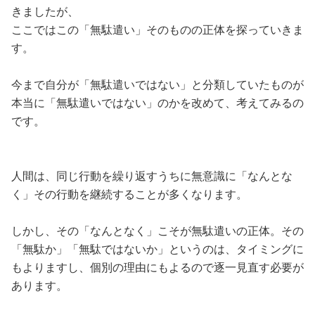
きましたが、
ここではこの「無駄遣い」そのものの正体を探っていきま
す。
今まで自分が「無駄遣いではない」と分類していたものが
本当に「無駄遣いではない」のかを改めて、考えてみるの
です。
人間は、同じ行動を繰り返すうちに無意識に「なんとな
く」その行動を継続することが多くなります。
しかし、その「なんとなく」こそが無駄遣いの正体。その
「無駄か」「無駄ではないか」というのは、タイミングに
もよりますし、個別の理由にもよるので逐一見直す必要が
あります。