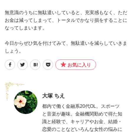
無意識のうちに無駄遣いしていると、充実感もなく、ただ
お金は減ってしまって、トータルでかなり損をすることに
なってしまいます。
今日からぜひ気を付けてみて、無駄遣いを減らしていきま
しょう。
お気に入り
大塚 ちえ
都内で働く金融系20代OL。スポーツ
と音楽が趣味。金融機関勤めで得た知
識と経験で、キャリアやお金、結婚・
恋愛のことなどいろんな女性の悩みに