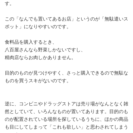
す。
この「なんでも置いてあるお店」というのが「無駄遣いス
ポット」になりやすいのです。
食料品を購入するとき、
八百屋さんなら野菜しかないですし、
精肉店ならお肉しかありません。
目的のものが見つけやすく、さっと購入できるので無駄な
ものを買うスキがないのです。
逆に、コンビニやドラッグストアは売り場がなんとなく雑
然としていて、いろんなものが置いてあります。目的のも
のが配置されている場所を探しているうちに、ほかの商品
も目にしてしまって「これも欲しい」と思わされてしまう