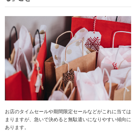
お店のタイムセールや期間限定セールなどがこれに当ては
まりますが、急いで決めると無駄遣いになりやすい傾向に
あります。