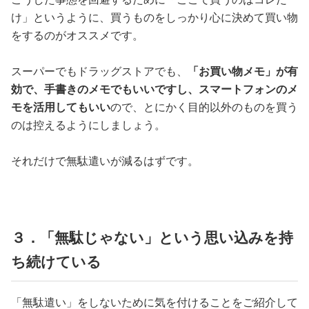
け」というように、買うものをしっかり心に決めて買い物
をするのがオススメです。
スーパーでもドラッグストアでも、
「お買い物メモ」が有
効で、手書きのメモでもいいですし、スマートフォンのメ
モを活用してもいい
ので、とにかく目的以外のものを買う
のは控えるようにしましょう。
それだけで無駄遣いが減るはずです。
３．「無駄じゃない」という思い込みを持
ち続けている
「無駄遣い」をしないために気を付けることをご紹介して