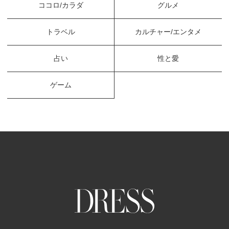
ココロ/カラダ
グルメ
トラベル
カルチャー/エンタメ
占い
性と愛
ゲーム