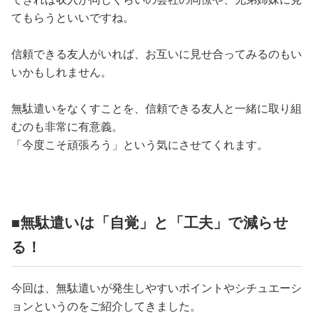
てもらうといいですね。
信頼できる友人がいれば、お互いに見せ合ってみるのもい
いかもしれません。
無駄遣いをなくすことを、信頼できる友人と一緒に取り組
むのも非常に有意義。
「今度こそ頑張ろう」という気にさせてくれます。
■無駄遣いは「自覚」と「工夫」で減らせ
る！
今回は、無駄遣いが発生しやすいポイントやシチュエーシ
ョンというのをご紹介してきました。