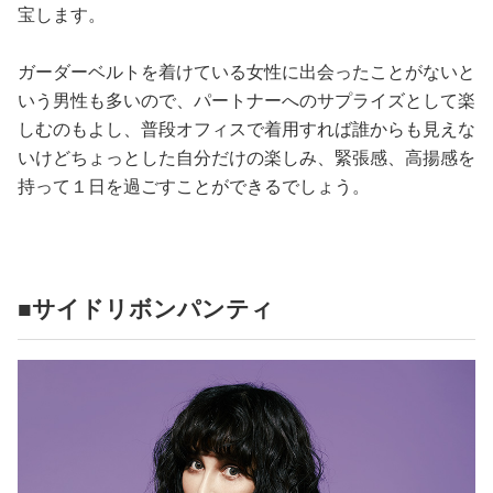
宝します。
ガーダーベルトを着けている女性に出会ったことがないと
いう男性も多いので、パートナーへのサプライズとして楽
しむのもよし、普段オフィスで着用すれば誰からも見えな
いけどちょっとした自分だけの楽しみ、緊張感、高揚感を
持って１日を過ごすことができるでしょう。
■サイドリボンパンティ