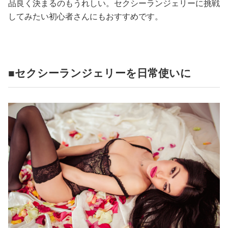
品良く決まるのもうれしい。セクシーランジェリーに挑戦
してみたい初心者さんにもおすすめです。
■セクシーランジェリーを日常使いに