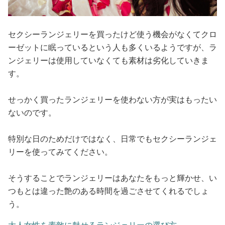
セクシーランジェリーを買ったけど使う機会がなくてクロ
ーゼットに眠っているという人も多くいるようですが、ラ
ンジェリーは使用していなくても素材は劣化していきま
す。
せっかく買ったランジェリーを使わない方が実はもったい
ないのです。
特別な日のためだけではなく、日常でもセクシーランジェ
リーを使ってみてください。
そうすることでランジェリーはあなたをもっと輝かせ、い
つもとは違った艶のある時間を過ごさせてくれるでしょ
う。