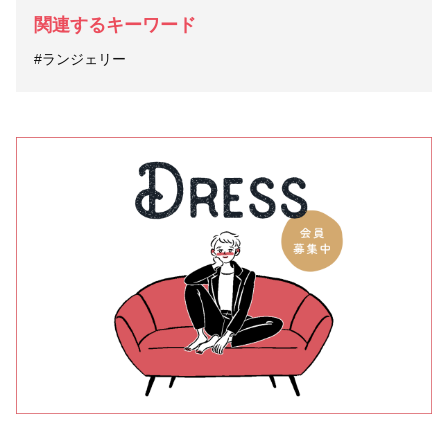
関連するキーワード
#ランジェリー