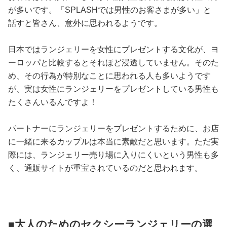
が多いです。「SPLASHでは男性のお客さまが多い」と
話すと皆さん、意外に思われるようです。
日本ではランジェリーを女性にプレゼントする文化が、ヨ
ーロッパと比較するとそれほど浸透していません。そのた
め、その行為が特別なことに思われる人も多いようです
が、実は女性にランジェリーをプレゼントしている男性も
たくさんいるんですよ！
パートナーにランジェリーをプレゼントするために、お店
に一緒に来るカップルは本当に素敵だと思います。ただ実
際には、ランジェリー売り場に入りにくいという男性も多
く、通販サイトが重宝されているのだと思われます。
■大人のためのセクシーランジェリーの選