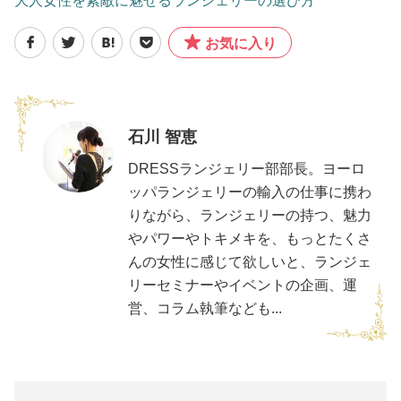
大人女性を素敵に魅せるランジェリーの選び方
お気に入り
石川 智恵
DRESSランジェリー部部長。ヨーロ
ッパランジェリーの輸入の仕事に携わ
りながら、ランジェリーの持つ、魅力
やパワーやトキメキを、もっとたくさ
んの女性に感じて欲しいと、ランジェ
リーセミナーやイベントの企画、運
営、コラム執筆なども...