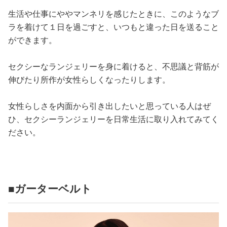
生活や仕事にややマンネリを感じたときに、このようなブ
ラを着けて１日を過ごすと、いつもと違った日を送ること
ができます。
セクシーなランジェリーを身に着けると、不思議と背筋が
伸びたり所作が女性らしくなったりします。
女性らしさを内面から引き出したいと思っている人はぜ
ひ、セクシーランジェリーを日常生活に取り入れてみてく
ださい。
■ガーターベルト