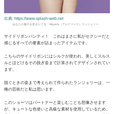
出典: https://www.splash-web.net
あなたの魅力を惹きたてる「Alquarte（アルクァーテ）ランジェリー」
サイドリボンパンティ！ これはまさに私がセクシーだと
感じるすべての要素が詰まったアイテムです。
こちらのサイドリボンにはシルクが使われ、美しくスルス
ルとほどけるその脱ぎ姿まで計算されてデザインされてい
ます。
脱ぐときの姿まで考えられて作られたランジェリーは、一
種の芸術だと私は思います。
このショーツはパートナーと楽しむことも想像させます
が、キュートな色使いと高級な素材を使用しているため、