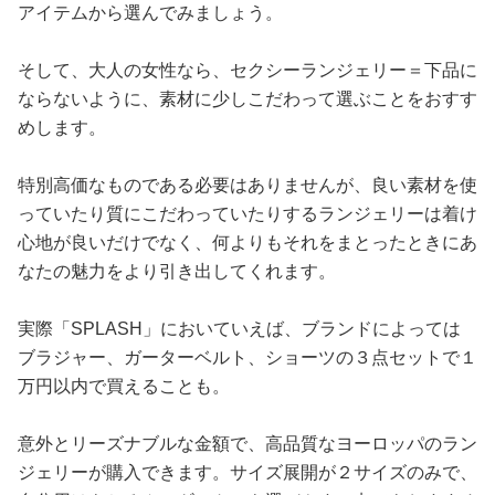
アイテムから選んでみましょう。
そして、大人の女性なら、セクシーランジェリー＝下品に
ならないように、素材に少しこだわって選ぶことをおすす
めします。
特別高価なものである必要はありませんが、良い素材を使
っていたり質にこだわっていたりするランジェリーは着け
心地が良いだけでなく、何よりもそれをまとったときにあ
なたの魅力をより引き出してくれます。
実際「SPLASH」においていえば、ブランドによっては
ブラジャー、ガーターベルト、ショーツの３点セットで１
万円以内で買えることも。
意外とリーズナブルな金額で、高品質なヨーロッパのラン
ジェリーが購入できます。サイズ展開が２サイズのみで、