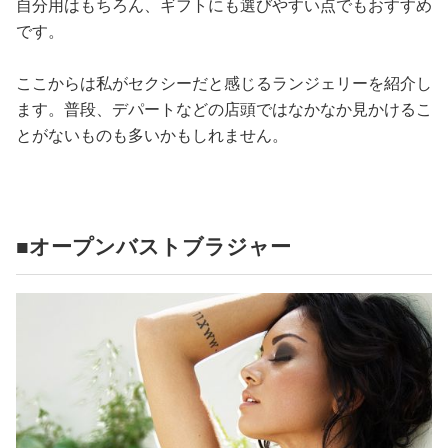
自分用はもちろん、ギフトにも選びやすい点でもおすすめ
です。
ここからは私がセクシーだと感じるランジェリーを紹介し
ます。普段、デパートなどの店頭ではなかなか見かけるこ
とがないものも多いかもしれません。
■オープンバストブラジャー