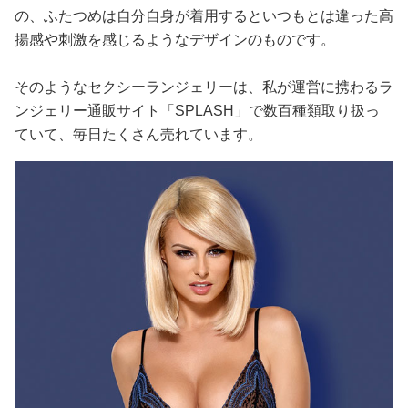
の、ふたつめは自分自身が着用するといつもとは違った高
揚感や刺激を感じるようなデザインのものです。
そのようなセクシーランジェリーは、私が運営に携わるラ
ンジェリー通販サイト「SPLASH」で数百種類取り扱っ
ていて、毎日たくさん売れています。