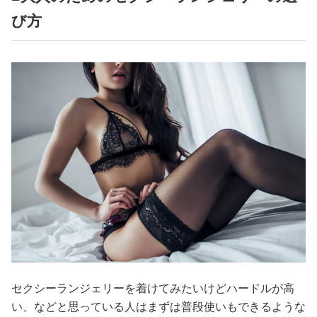
び方
セクシーランジェリーを着けてみたいけどハードルが高
い、などと思っている人はまずは普段使いもできるような