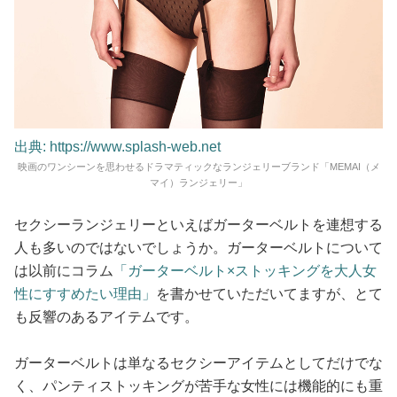
出典: https://www.splash-web.net
映画のワンシーンを思わせるドラマティックなランジェリーブランド「MEMAI（メ
マイ）ランジェリー」
セクシーランジェリーといえばガーターベルトを連想する
人も多いのではないでしょうか。ガーターベルトについて
は以前にコラム
「ガーターベルト×ストッキングを大人女
性にすすめたい理由」
を書かせていただいてますが、とて
も反響のあるアイテムです。
ガーターベルトは単なるセクシーアイテムとしてだけでな
く、パンティストッキングが苦手な女性には機能的にも重