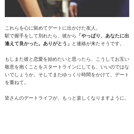
これらを心に留めてデートに出かけた友人。
駅で握手をして別れたら、彼から
「やっぱり、あなたに出
逢えて良かった。ありがとう」
と連絡が来たそうです。
もしまた彼と恋愛を始めたいと思ったら、こうしてお互い
敬意を抱くことをスタートラインにしても、いいのではな
いでしょうか。そしてまたゆっくり時間をかけて、デート
を重ねて。
皆さんのデートライフが、もっと楽しくなりますように。