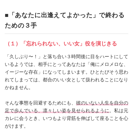
■「あなたに出逢えてよかった」で終わる
ための３手
（１）「忘れられない、いい女」役を演じきる
「久しぶり〜！」と落ち合い３時間後に目をハートにして
いるようでは、相手にとってあなたは「俺にメロメロな、
イージーな存在」になってしまいます。ひとたびそう思わ
れてしまっては、都合のいい女として扱われることになり
かねません。
そんな事態を回避するためにも、
彼のいない人生を自分の
足で歩んでいる、凛々しい姿を見せられるように
。私は元
カレに会うとき、いつもより背筋を伸ばして座ることを心
がけます。