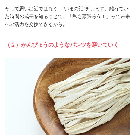
そして思い出話ではなく、”いまの話”をします。離れてい
た時間の成長を知ることで、「私も頑張ろう！」って未来
への活力を交換できるから。
（２）かんぴょうのようなパンツを穿いていく