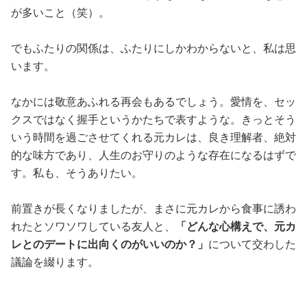
が多いこと（笑）。
でもふたりの関係は、ふたりにしかわからないと、私は思
います。
なかには敬意あふれる再会もあるでしょう。愛情を、セッ
クスではなく握手というかたちで表すような。きっとそう
いう時間を過ごさせてくれる元カレは、良き理解者、絶対
的な味方であり、人生のお守りのような存在になるはずで
す。私も、そうありたい。
前置きが長くなりましたが、まさに元カレから食事に誘わ
れたとソワソワしている友人と、
「どんな心構えで、元カ
レとのデートに出向くのがいいのか？」
について交わした
議論を綴ります。