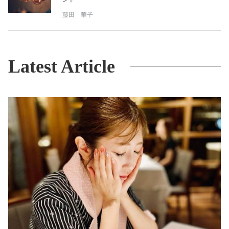
藤田 華子
Latest Article