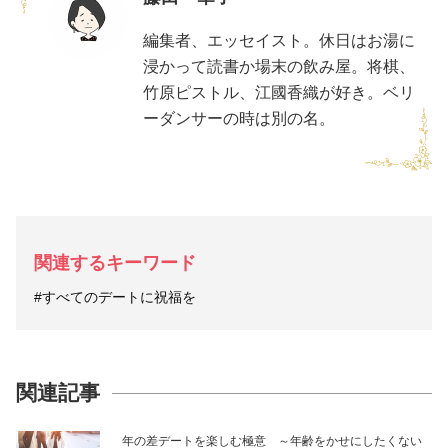
編集者、エッセイスト。休日はお湯に
浸かって読書か場末の飲み屋。将棋、
竹原ピストル、江國香織が好き。ベリ
ーダンサーの時は別の名。
関連するキーワード
#すべてのデートに祝福を
関連記事
年の差デートを楽しむ極意 ～年齢をかせにしたくない