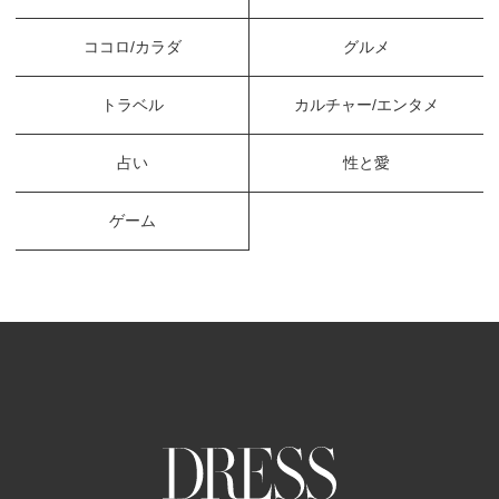
ココロ/カラダ
グルメ
トラベル
カルチャー/エンタメ
占い
性と愛
ゲーム