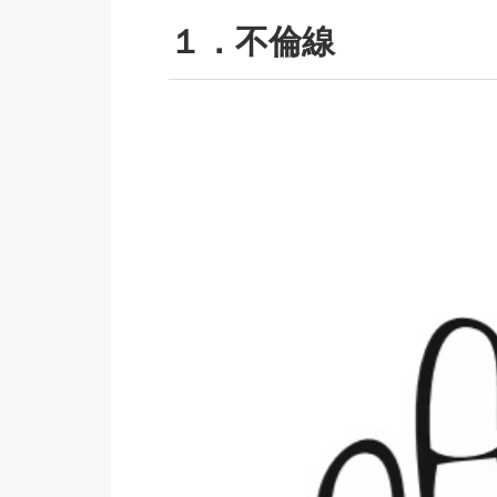
１．不倫線