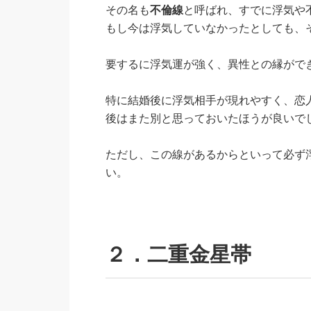
その名も
不倫線
と呼ばれ、すでに浮気や
もし今は浮気していなかったとしても、
要するに浮気運が強く、異性との縁がで
特に結婚後に浮気相手が現れやすく、恋
後はまた別と思っておいたほうが良いで
ただし、この線があるからといって必ず
い。
２．二重金星帯