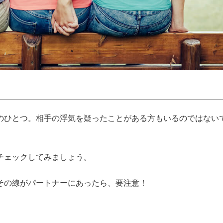
のひとつ。相手の浮気を疑ったことがある方もいるのではない
チェックしてみましょう。
その線がパートナーにあったら、要注意！