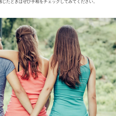
感じたときはぜひ手相をチェックしてみてください。