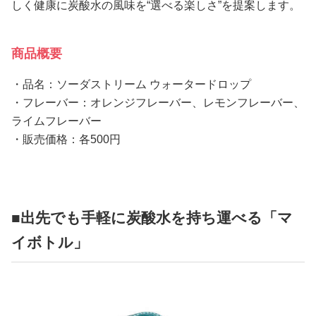
しく健康に炭酸水の風味を“選べる楽しさ”を提案します。
商品概要
・品名：ソーダストリーム ウォータードロップ
・フレーバー：オレンジフレーバー、レモンフレーバー、
ライムフレーバー
・販売価格：各500円
■出先でも手軽に炭酸水を持ち運べる「マ
イボトル」