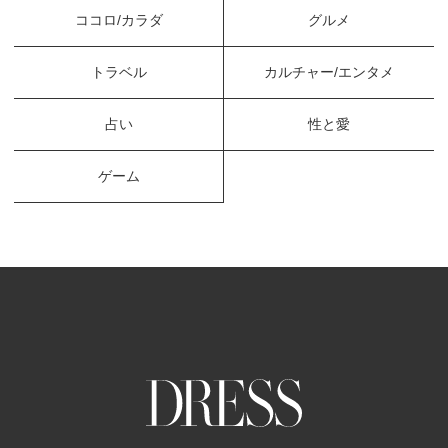
ココロ/カラダ
グルメ
トラベル
カルチャー/エンタメ
占い
性と愛
ゲーム