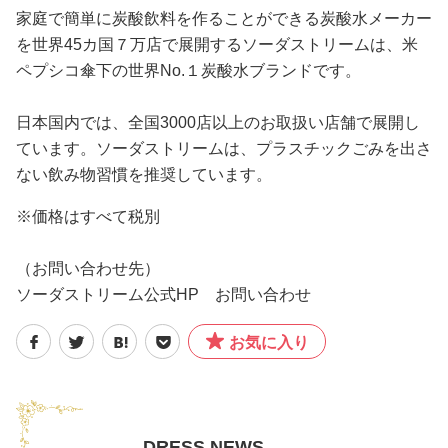
家庭で簡単に炭酸飲料を作ることができる炭酸水メーカー
を世界45カ国７万店で展開するソーダストリームは、米
ペプシコ傘下の世界No.１炭酸水ブランドです。
日本国内では、全国3000店以上のお取扱い店舗で展開し
ています。ソーダストリームは、プラスチックごみを出さ
ない飲み物習慣を推奨しています。
※価格はすべて税別
（お問い合わせ先）
ソーダストリーム公式HP お問い合わせ
お気に入り
DRESS NEWS