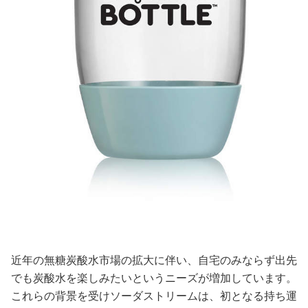
近年の無糖炭酸水市場の拡大に伴い、自宅のみならず出先
でも炭酸水を楽しみたいというニーズが増加しています。
これらの背景を受けソーダストリームは、初となる持ち運