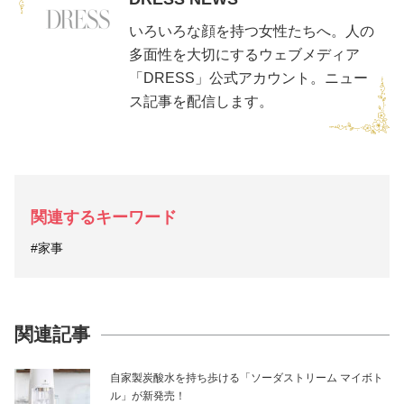
いろいろな顔を持つ女性たちへ。人の
多面性を大切にするウェブメディア
「DRESS」公式アカウント。ニュー
ス記事を配信します。
関連するキーワード
#家事
関連記事
自家製炭酸水を持ち歩ける「ソーダストリーム マイボト
ル」が新発売！