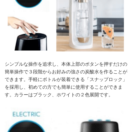
シンプルな操作を追求し、本体上部のボタンを押すだけの
簡単操作で３段階からお好みの強さの炭酸水を作ることが
できます。手軽にボトルが装着できる「スナップロック」
を採用し、初めての方でも簡単に使用することができま
す。カラーはブラック、ホワイトの２色展開です。