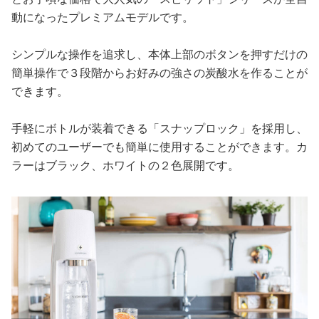
動になったプレミアムモデルです。
シンプルな操作を追求し、本体上部のボタンを押すだけの
簡単操作で３段階からお好みの強さの炭酸水を作ることが
できます。
手軽にボトルが装着できる「スナップロック」を採用し、
初めてのユーザーでも簡単に使用することができます。カ
ラーはブラック、ホワイトの２色展開です。