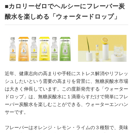
■カロリーゼロでヘルシーにフレーバー炭
酸水を楽しめる「ウォータードロップ」
近年、健康志向の高まりや手軽にストレス解消やリフレッ
シュしたいという需要の高まりを背景に、無糖炭酸水市場
は大きく伸長しています。この度新発売する「ウォーター
ドロップ」は、無糖炭酸水に１滴垂らすだけで簡単にフレ
ーバー炭酸水を楽しむことができる、ウォーターエンハン
サーです。
フレーバーはオレンジ・レモン・ライムの３種類で、美味