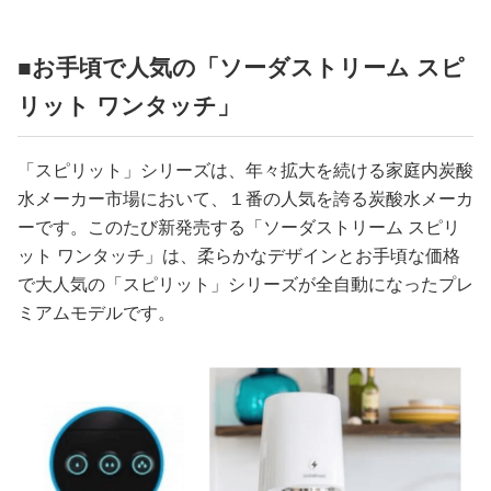
■お手頃で人気の「ソーダストリーム スピ
リット ワンタッチ」
「スピリット」シリーズは、年々拡大を続ける家庭内炭酸
水メーカー市場において、１番の人気を誇る炭酸水メーカ
ーです。このたび新発売する「ソーダストリーム スピリ
ット ワンタッチ」は、柔らかなデザインとお手頃な価格
で大人気の「スピリット」シリーズが全自動になったプレ
ミアムモデルです。