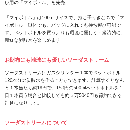
び用の「マイボトル」を発売。
「マイボトル」は500mlサイズで、持ち手付きなので「マ
イボトル」単体でも、バッグに入れても持ち運び可能で
す。ペットボトルを買うよりも環境に優しく・経済的に、
新鮮な炭酸水を楽しめます。
お財布にも地球にも優しいソーダストリーム
ソーダストリームはガスシリンダー１本でペットボトル
120本分の炭酸水を作ることができます。計算するとなん
と１本当たり約18円で、150円の500mlペットボトルを１
日１本買う場合と比較しても約３万5040円も節約できる
計算になります。
ソーダストリームについて