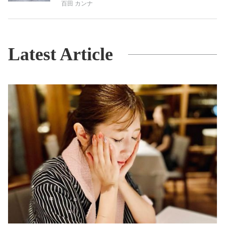
百田 カンナ
Latest Article