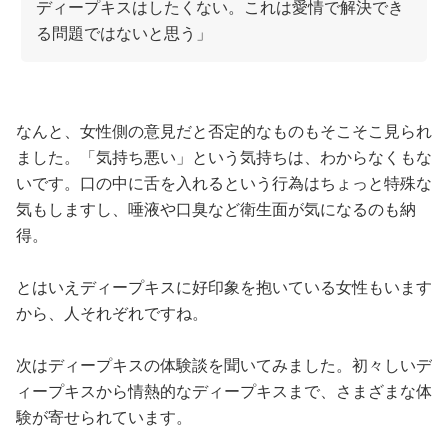
ディープキスはしたくない。これは愛情で解決でき
る問題ではないと思う」
なんと、女性側の意見だと否定的なものもそこそこ見られ
ました。「気持ち悪い」という気持ちは、わからなくもな
いです。口の中に舌を入れるという行為はちょっと特殊な
気もしますし、唾液や口臭など衛生面が気になるのも納
得。
とはいえディープキスに好印象を抱いている女性もいます
から、人それぞれですね。
次はディープキスの体験談を聞いてみました。初々しいデ
ィープキスから情熱的なディープキスまで、さまざまな体
験が寄せられています。