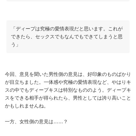
「ディープは究極の愛情表現だと思います。これが
できたら、セックスでもなんでもできてしまうと思
う」
今回、意見を聞いた男性側の意見は、好印象のものばかり
が目立ちました。一体感や究極の愛情表現など、やはりキ
スの中でもディープキスは特別なもののよう。ディープキ
スをできる相手が得られたら、男性としては誇り高いこと
かもしれませんね。
一方、女性側の意見は……？