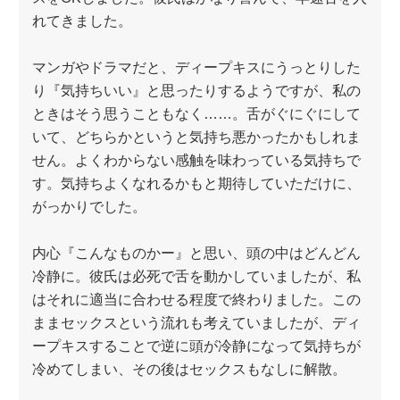
れてきました。
マンガやドラマだと、ディープキスにうっとりした
り『気持ちいい』と思ったりするようですが、私の
ときはそう思うこともなく……。舌がぐにぐにして
いて、どちらかというと気持ち悪かったかもしれま
せん。よくわからない感触を味わっている気持ちで
す。気持ちよくなれるかもと期待していただけに、
がっかりでした。
内心『こんなものかー』と思い、頭の中はどんどん
冷静に。彼氏は必死で舌を動かしていましたが、私
はそれに適当に合わせる程度で終わりました。この
ままセックスという流れも考えていましたが、ディ
ープキスすることで逆に頭が冷静になって気持ちが
冷めてしまい、その後はセックスもなしに解散。