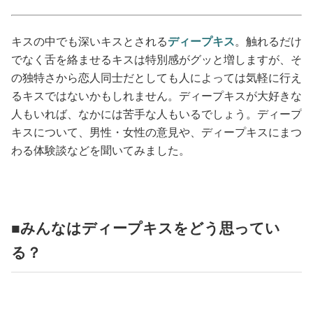
占い
キスの中でも深いキスとされる
ディープキス
。触れるだけ
性と愛
でなく舌を絡ませるキスは特別感がグッと増しますが、そ
の独特さから恋人同士だとしても人によっては気軽に行え
ゲーム
るキスではないかもしれません。ディープキスが大好きな
人もいれば、なかには苦手な人もいるでしょう。ディープ
キスについて、男性・女性の意見や、ディープキスにまつ
わる体験談などを聞いてみました。
■みんなはディープキスをどう思ってい
る？