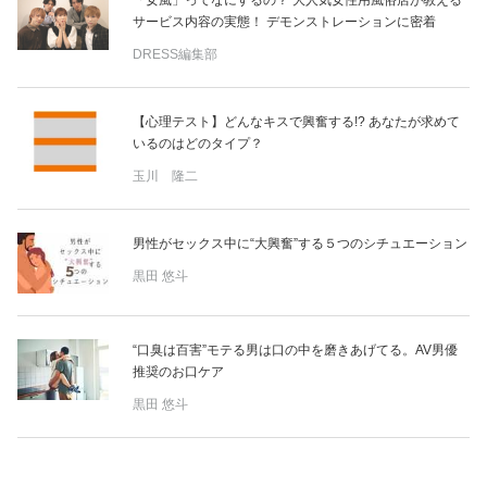
サービス内容の実態！ デモンストレーションに密着
DRESS編集部
【心理テスト】どんなキスで興奮する!? あなたが求めて
いるのはどのタイプ？
玉川 隆二
男性がセックス中に“大興奮”する５つのシチュエーション
黒田 悠斗
“口臭は百害”モテる男は口の中を磨きあげてる。AV男優
推奨のお口ケア
黒田 悠斗