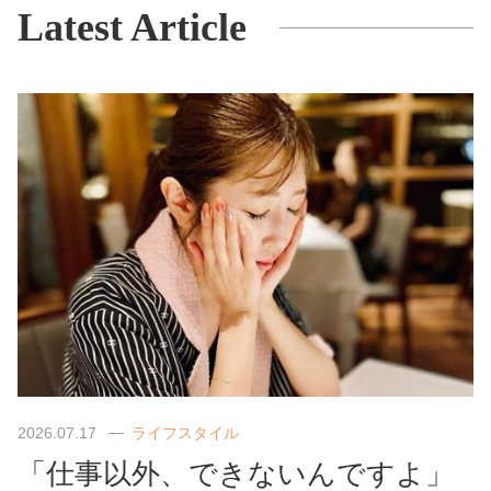
Latest Article
2026.07.17
ライフスタイル
「仕事以外、できないんですよ」