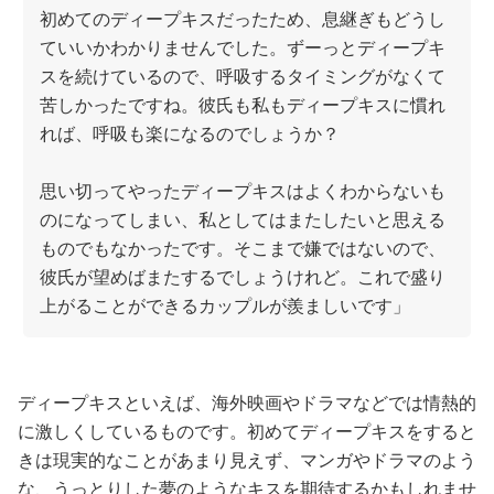
初めてのディープキスだったため、息継ぎもどうし
ていいかわかりませんでした。ずーっとディープキ
スを続けているので、呼吸するタイミングがなくて
苦しかったですね。彼氏も私もディープキスに慣れ
れば、呼吸も楽になるのでしょうか？
思い切ってやったディープキスはよくわからないも
のになってしまい、私としてはまたしたいと思える
ものでもなかったです。そこまで嫌ではないので、
彼氏が望めばまたするでしょうけれど。これで盛り
上がることができるカップルが羨ましいです」
ディープキスといえば、海外映画やドラマなどでは情熱的
に激しくしているものです。初めてディープキスをすると
きは現実的なことがあまり見えず、マンガやドラマのよう
な、うっとりした夢のようなキスを期待するかもしれませ