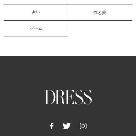
占い
性と愛
ゲーム