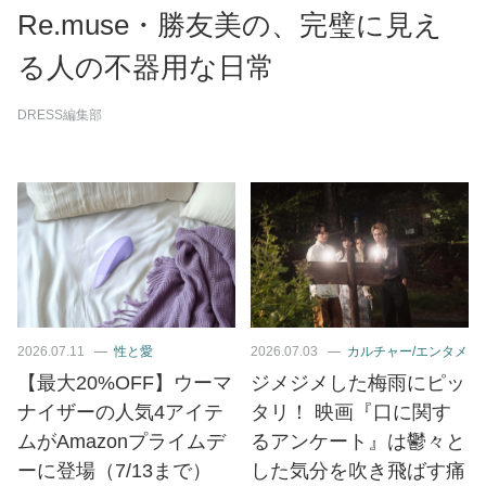
Re.muse・勝友美の、完璧に見え
る人の不器用な日常
DRESS編集部
2026.07.11
性と愛
2026.07.03
カルチャー/エンタメ
【最大20%OFF】ウーマ
ジメジメした梅雨にピッ
ナイザーの人気4アイテ
タリ！ 映画『口に関す
ムがAmazonプライムデ
るアンケート』は鬱々と
ーに登場（7/13まで）
した気分を吹き飛ばす痛