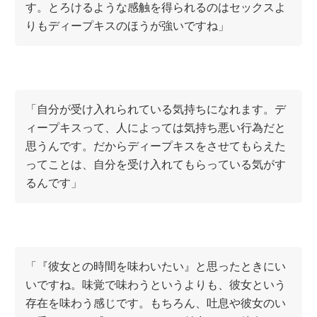
す。とろけるような感触を得られるのはセックスよ
りもディープキスのほうが強いですね」
「自分が受け入れられている気持ちになれます。デ
ィープキスって、人によっては気持ち悪い行為だと
思うんです。だからディープキスをさせてもらえた
ってことは、自分を受け入れてもらっている気がす
るんです」
「『彼女との時間を味わいたい』と思ったときにい
いですね。味覚で味わうというよりも、彼女という
存在を味わう感じです。もちろん、吐息や彼女のい