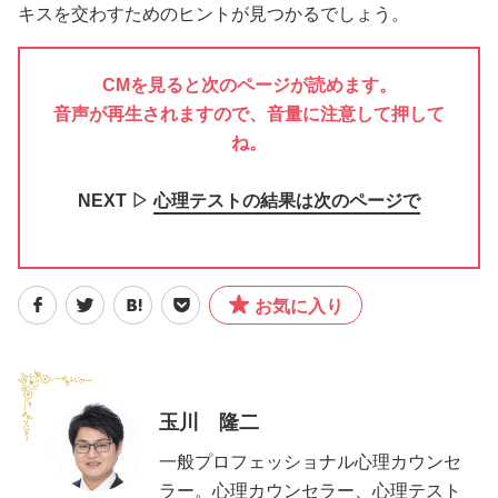
キスを交わすためのヒントが見つかるでしょう。
CMを見ると次のページが読めます。
音声が再生されますので、音量に注意して押して
ね。
NEXT ▷
心理テストの結果は次のページで
お気に入り
玉川 隆二
一般プロフェッショナル心理カウンセ
ラー。心理カウンセラー、心理テスト