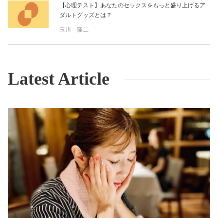
【心理テスト】あなたのセックスをもっと盛り上げるア
ダルトグッズとは？
玉川 隆二
Latest Article