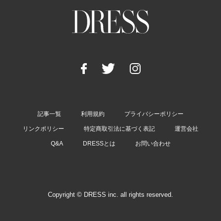
記事一覧
利用規約
プライバシーポリシー
リンクポリシー
特定商取引法に基づく表記
運営会社
Q&A
DRESSとは
お問い合わせ
Copyright © DRESS inc. all rights reserved.