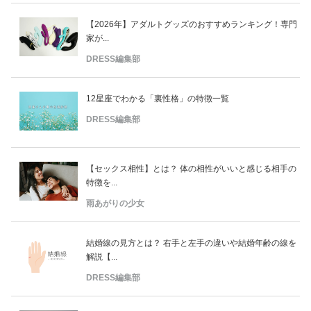
【2026年】アダルトグッズのおすすめランキング！専門
家が...
DRESS編集部
12星座でわかる「裏性格」の特徴一覧
DRESS編集部
【セックス相性】とは？ 体の相性がいいと感じる相手の
特徴を...
雨あがりの少女
結婚線の見方とは？ 右手と左手の違いや結婚年齢の線を
解説【...
DRESS編集部