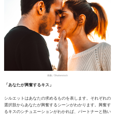
画像／Shutterstock
「あなたが興奮するキス」
シルエットはあなたの求めるものを表します。それぞれの
選択肢からあなたが興奮するシーンがわかります。興奮す
るキスのシチュエーションがわかれば、パートナーと熱い