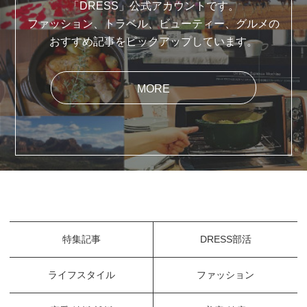
「DRESS」公式アカウントです。
ファッション、トラベル、ビューティー、グルメの
おすすめ記事をピックアップしています。
MORE
特集記事
DRESS部活
ライフスタイル
ファッション