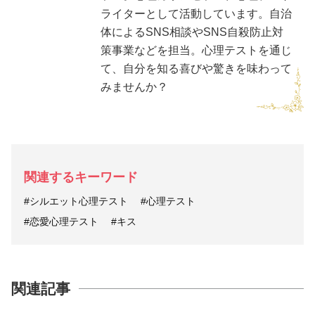
ライターとして活動しています。自治
体によるSNS相談やSNS自殺防止対
策事業などを担当。心理テストを通じ
て、自分を知る喜びや驚きを味わって
みませんか？
関連するキーワード
#シルエット心理テスト
#心理テスト
#恋愛心理テスト
#キス
関連記事