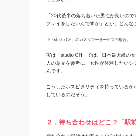
「20代後半の落ち着いた男性が良いの
プレイをしたいんですが」とか、どんな
※「studio CH」のカスタマーサービスの場合。
実は「studio CH」では、日本最大級の
人の意見を参考に、女性が体験したいシ
んです。
こうしたホスピタリティを持っているか
しているのだそう。
２．待ち合わせはどこ？「駅