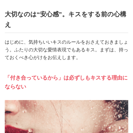
大切なのは“安心感”。キスをする前の心構
え
はじめに、気持ちいいキスのルールをおさえておきましょ
う。ふたりの大切な愛情表現でもあるキス。まずは、持っ
ておくべき心がけをお伝えします。
「付き合っているから」は必ずしもキスする理由に
ならない