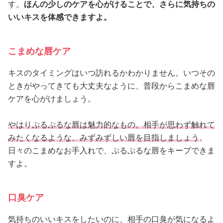
す。
ほんの少しのケアを心がけることで、さらに気持ちの
いいキスを体感できますよ。
こまめな唇ケア
キスのタイミングはいつ訪れるかわかりません。いつその
ときがやってきても大丈夫なように、普段からこまめな唇
ケアを心がけましょう。
やはりぷるぷるな唇は魅力的なもの。相手が思わず触れて
みたくなるような、みずみずしい唇を目指しましょう
。
日々のこまめなお手入れで、ぷるぷるな唇をキープできま
すよ。
口臭ケア
気持ちのいいキスをしたいのに、相手の口臭が気になるよ