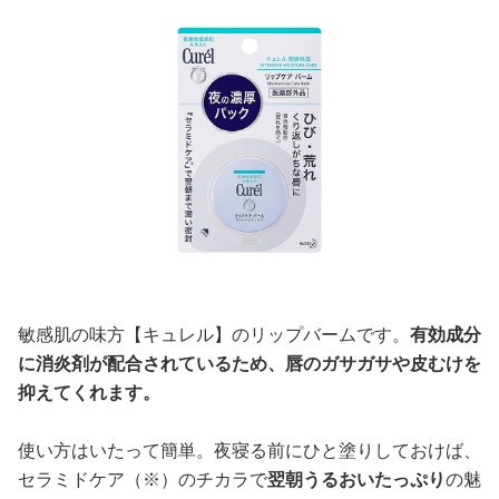
敏感肌の味方【キュレル】のリップバームです。
有効成分
に消炎剤が配合されているため、唇のガサガサや皮むけを
抑えてくれます。
使い方はいたって簡単。夜寝る前にひと塗りしておけば、
セラミドケア（※）のチカラで
翌朝うるおいたっぷり
の魅