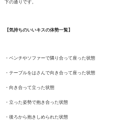
下の通りです。
【気持ちのいいキスの体勢一覧】
・ベンチやソファーで隣り合って座った状態
・テーブルをはさんで向き合って座った状態
・向き合って立った状態
・立った姿勢で抱き合った状態
・後ろから抱きしめられた状態