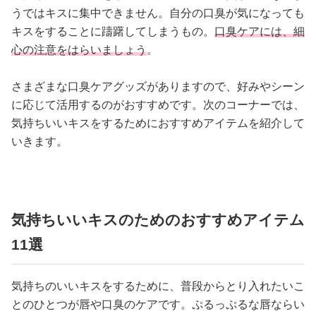
うではキスに集中できません。自分の口臭が気になっても
キスをすることに躊躇してしまうもの。
口臭ケアには、細
心の注意をはらいましょう
。
さまざまな口臭ケアグッズがありますので、好みやシーン
に応じて活用するのがおすすめです。次のコーナーでは、
気持ちいいキスをするためにおすすめアイテムを紹介して
いきます。
気持ちいいキスのためのおすすめアイテム
11選
気持ちのいいキスをするために、普段からとり入れたいこ
とのひとつが唇や口臭のケアです。ぷるっぷるな唇ならい