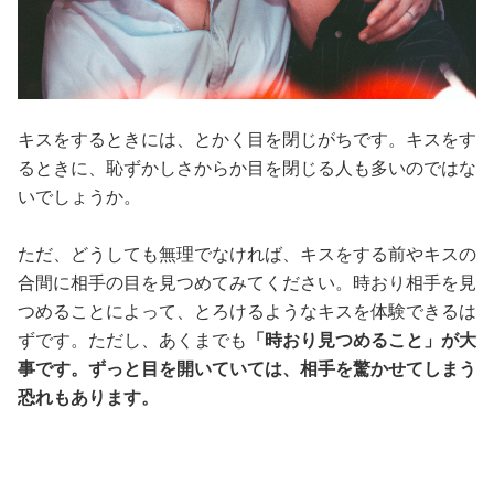
キスをするときには、とかく目を閉じがちです。キスをす
るときに、恥ずかしさからか目を閉じる人も多いのではな
いでしょうか。
ただ、どうしても無理でなければ、キスをする前やキスの
合間に相手の目を見つめてみてください。時おり相手を見
つめることによって、とろけるようなキスを体験できるは
ずです。ただし、あくまでも
「時おり見つめること」が大
事です。ずっと目を開いていては、相手を驚かせてしまう
恐れもあります。