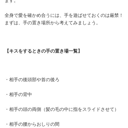
ます。
全身で愛を確かめ合うには、手を遊ばせておくのは厳禁！
まずは、手の置き場所から考えてみましょう。
【キスをするときの手の置き場一覧】
・相手の後頭部や首の後ろ
・相手の背中
・相手の頭の両側（髪の毛の中に指をスライドさせて）
・相手の腰からおしりの間