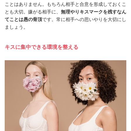
ことはありません。もちろん相手と合意を形成しておくこ
とも大切。嫌がる相手に、
無理やりキスマークを残すなん
てことは愚の骨頂
です。常に相手への思いやりを大切にし
ましょう。
キスに集中できる環境を整える