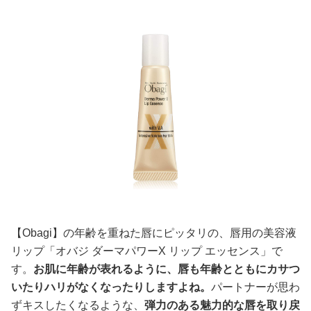
【Obagi】の年齢を重ねた唇にピッタリの、唇用の美容液
リップ「オバジ ダーマパワーX リップ エッセンス」で
す。
お肌に年齢が表れるように、唇も年齢とともにカサつ
いたりハリがなくなったりしますよね。
パートナーが思わ
ずキスしたくなるような、
弾力のある魅力的な唇を取り戻