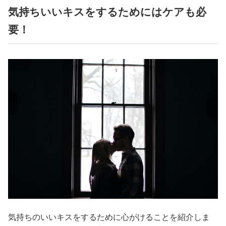
気持ちいいキスをするためにはケアも必
要！
気持ちのいいキスをするために心がけることを紹介しま