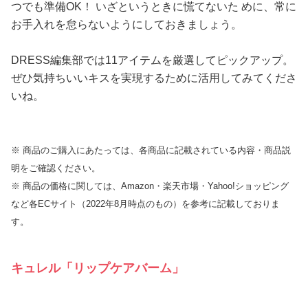
つでも準備OK！ いざというときに慌てないた めに、常に
お手入れを怠らないようにしておきましょう。
DRESS編集部では11アイテムを厳選してピックアップ。
ぜひ気持ちいいキスを実現するために活用してみてくださ
いね。
※ 商品のご購入にあたっては、各商品に記載されている内容・商品説
明をご確認ください。
※ 商品の価格に関しては、Amazon・楽天市場・Yahoo!ショッピング
など各ECサイト（2022年8月時点のもの）を参考に記載しておりま
す。
キュレル「リップケアバーム」