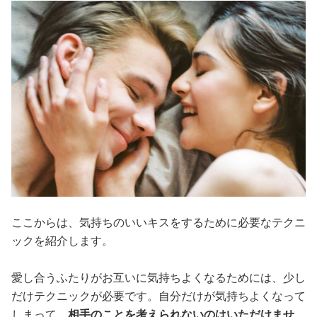
ここからは、気持ちのいいキスをするために必要なテクニ
ックを紹介します。
愛し合うふたりがお互いに気持ちよくなるためには、少し
だけテクニックが必要です。自分だけが気持ちよくなって
しまって、
相手のことを考えられないのはいただけませ