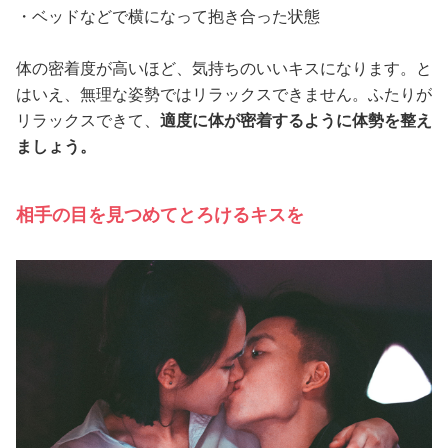
・ベッドなどで横になって抱き合った状態
体の密着度が高いほど、気持ちのいいキスになります。と
はいえ、無理な姿勢ではリラックスできません。ふたりが
リラックスできて、
適度に体が密着するように体勢を整え
ましょう。
相手の目を見つめてとろけるキスを