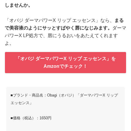
しませんか。
「オバジ ダーマパワーX リップ エッセンス」なら、
まる
で美容液のようにサッとすばやく唇になじみます。
ダーマ
パワーX LP処方で、唇にうるおいをあたえてくれます
よ。
「オバジ ダーマパワーX リップ エッセンス」を
Amzonでチェック！
■ブランド・商品名：Obagi（オバジ）「ダーマパワーX リップ
エッセンス」
■価格（税込）：1650円