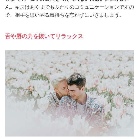
ん。
キスはあくまでもふたりのコミュニケーションですの
で、相手を思いやる気持ちを忘れずにいきましょう。
舌や唇の力を抜いてリラックス