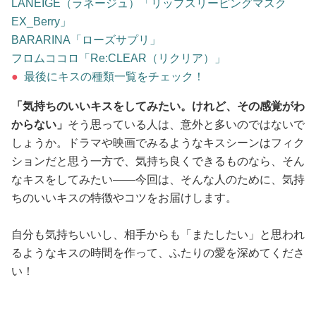
LANEIGE（ラネージュ）「リップスリーピングマスク
EX_Berry」
BARARINA「ローズサプリ」
フロムココロ「Re:CLEAR（リクリア）」
●
最後にキスの種類一覧をチェック！
「気持ちのいいキスをしてみたい。けれど、その感覚がわ
からない」
そう思っている人は、意外と多いのではないで
しょうか。ドラマや映画でみるようなキスシーンはフィク
ションだと思う一方で、気持ち良くできるものなら、そん
なキスをしてみたい――今回は、そんな人のために、気持
ちのいいキスの特徴やコツをお届けします。
自分も気持ちいいし、相手からも「またしたい」と思われ
るようなキスの時間を作って、ふたりの愛を深めてくださ
い！