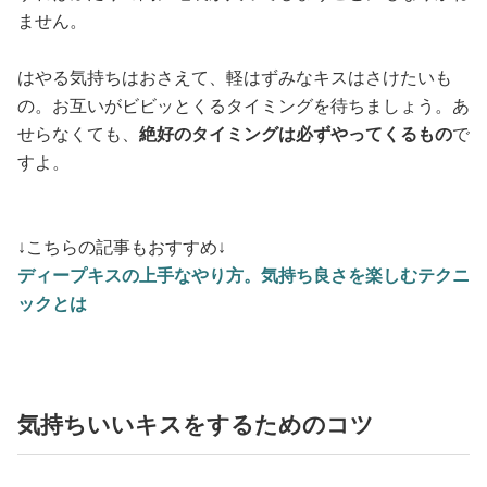
ません。
はやる気持ちはおさえて、軽はずみなキスはさけたいも
の。お互いがビビッとくるタイミングを待ちましょう。あ
せらなくても、
絶好のタイミングは必ずやってくるもの
で
すよ。
↓こちらの記事もおすすめ↓
ディープキスの上手なやり方。気持ち良さを楽しむテクニ
ックとは
気持ちいいキスをするためのコツ