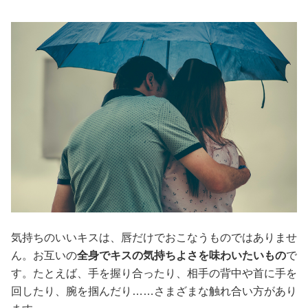
気持ちのいいキスは、唇だけでおこなうものではありませ
ん。お互いの
全身でキスの気持ちよさを味わいたいもの
で
す。たとえば、手を握り合ったり、相手の背中や首に手を
回したり、腕を掴んだり……さまざまな触れ合い方があり