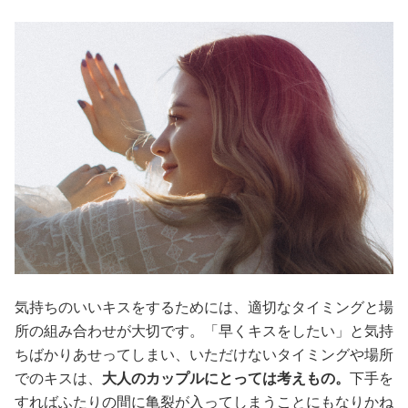
気持ちのいいキスをするためには、適切なタイミングと場
所の組み合わせが大切です。「早くキスをしたい」と気持
ちばかりあせってしまい、いただけないタイミングや場所
でのキスは、
大人のカップルにとっては考えもの。
下手を
すればふたりの間に亀裂が入ってしまうことにもなりかね