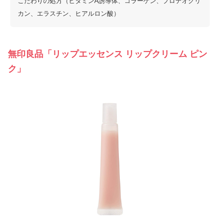
こだわりの処方（ビタミンA誘導体、コラーゲン、プロテオグリ
カン、エラスチン、ヒアルロン酸）
無印良品「リップエッセンス リップクリーム ピン
ク」