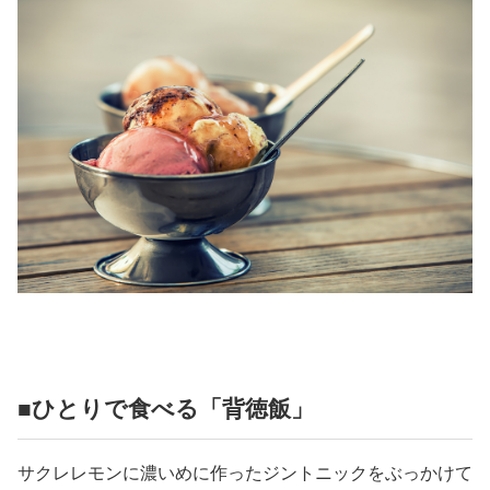
■ひとりで食べる「背徳飯」
サクレレモンに濃いめに作ったジントニックをぶっかけて