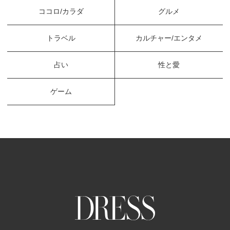
ココロ/カラダ
グルメ
トラベル
カルチャー/エンタメ
占い
性と愛
ゲーム