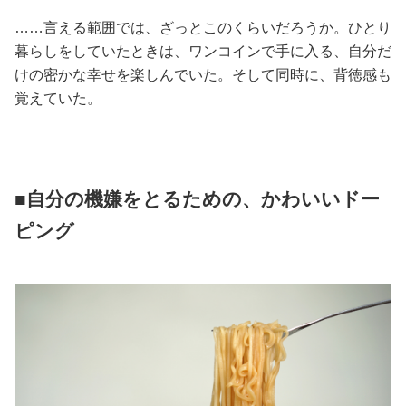
……言える範囲では、ざっとこのくらいだろうか。ひとり
暮らしをしていたときは、ワンコインで手に入る、自分だ
けの密かな幸せを楽しんでいた。そして同時に、背徳感も
覚えていた。
■自分の機嫌をとるための、かわいいドー
ピング