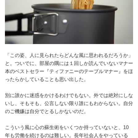
「この姿、人に見られたらどんな風に思われるだろうか」
と。ついでに、部屋の隅には１回しか読んでいないマナー
本のベストセラー『ティファニーのテーブルマナー』をほ
ったらかしていることも思い出した。
別に誰かに迷惑をかけるわけでもない。外では絶対にしな
いし、そもそも、公言しない限り誰にもわからない。自分
のご機嫌は自分でとるしかないのだ。
こういう風に心の蘇生術をいくつか持っていないと、10
年も労働を続けるのは難しい。長年社会人をやっている