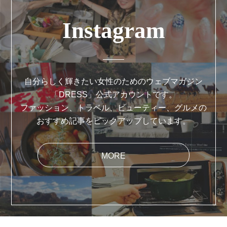
Instagram
自分らしく輝きたい女性のためのウェブマガジン
「DRESS」公式アカウントです。
ファッション、トラベル、ビューティー、グルメの
おすすめ記事をピックアップしています。
MORE