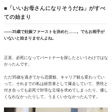
■「いいお母さんになりそうだね」がすべ
ての始まり
——35歳で妊娠ファーストを決めた……。でもお相手が
いないと始まりませんよね。
正直、必死になってパートナーを探したというわけではな
かったんです。
ただ35歳を過ぎてから恋愛観、キャリア観も変わってい
って。それまでの私は経営者として爆走していて、男性と
付き合っても必死で対等な立場を求めてしまったり、優し
くなれなかったりして、うまくいかなかったんです。