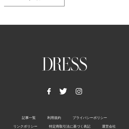
記事一覧
利用規約
プライバシーポリシー
リンクポリシー
特定商取引法に基づく表記
運営会社