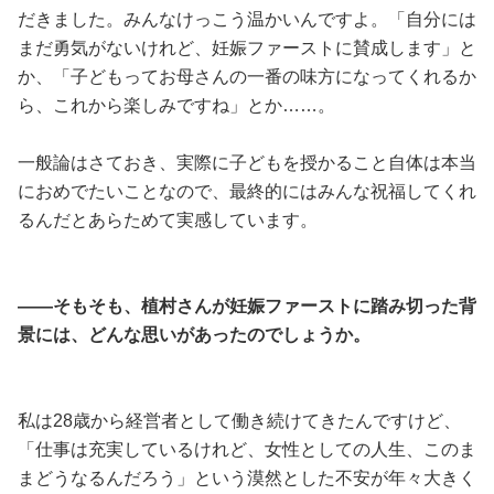
だきました。みんなけっこう温かいんですよ。「自分には
まだ勇気がないけれど、妊娠ファーストに賛成します」と
か、「子どもってお母さんの一番の味方になってくれるか
ら、これから楽しみですね」とか……。
一般論はさておき、実際に子どもを授かること自体は本当
におめでたいことなので、最終的にはみんな祝福してくれ
るんだとあらためて実感しています。
——そもそも、植村さんが妊娠ファーストに踏み切った背
景には、どんな思いがあったのでしょうか。
私は28歳から経営者として働き続けてきたんですけど、
「仕事は充実しているけれど、女性としての人生、このま
まどうなるんだろう」という漠然とした不安が年々大きく