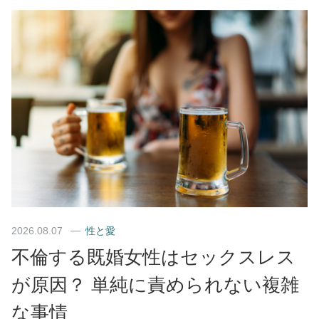
2026.08.07
性と愛
不倫する既婚女性はセックスレス
が原因？ 単純に責められない複雑
な事情