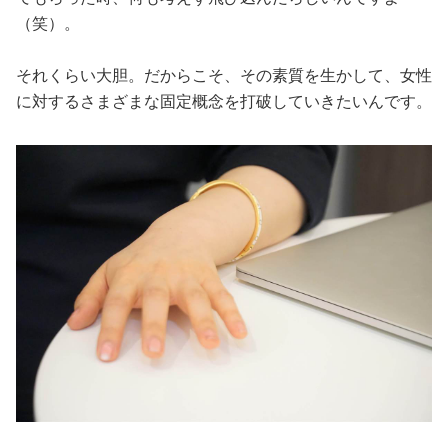
（笑）。
それくらい大胆。だからこそ、その素質を生かして、女性
に対するさまざまな固定概念を打破していきたいんです。