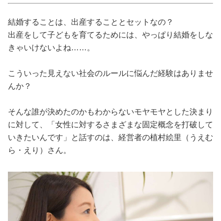
占い
結婚することは、出産することとセットなの？
性と愛
出産をして子どもを育てるためには、やっぱり結婚をしな
きゃいけないよね……。
ゲーム
こういった見えない社会のルールに悩んだ経験はありませ
んか？
そんな誰が決めたのかもわからないモヤモヤとした決まり
に対して、「女性に対するさまざまな固定概念を打破して
いきたいんです」と話すのは、経営者の植村絵里（うえむ
ら・えり）さん。