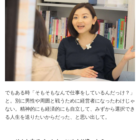
でもある時「そもそもなんで仕事をしているんだっけ？」
と。別に男性や周囲と戦うために経営者になったわけじゃ
ない。精神的にも経済的にも自立して、みずから選択でき
る人生を送りたいからだった、と思い出して。