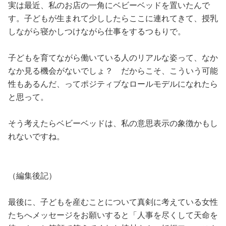
実は最近、私のお店の一角にベビーベッドを置いたんで
す。子どもが生まれて少ししたらここに連れてきて、授乳
しながら寝かしつけながら仕事をするつもりで。
子どもを育てながら働いている人のリアルな姿って、なか
なか見る機会がないでしょ？ だからこそ、こういう可能
性もあるんだ、ってポジティブなロールモデルになれたら
と思って。
そう考えたらベビーベッドは、私の意思表示の象徴かもし
れないですね。
（編集後記）
最後に、子どもを産むことについて真剣に考えている女性
たちへメッセージをお願いすると「人事を尽くして天命を