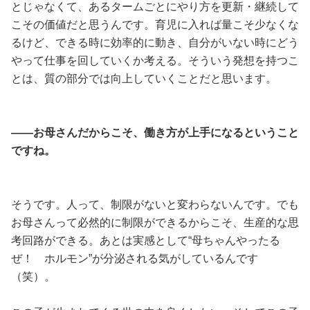
とじゃなくて、あるタームごとにやり方を更新・継続して
こその価値だと思うんです。育児に入れば量こそ少なくな
るけど、できる時に効率的に動き、自分がいない時にどう
やって仕事を回していくか考える。そういう発想を持つこ
とは、質の部分では向上していくことだと思います。
——お母さんだからこそ、働き方が上手になるということ
ですね。
そうです。人って、制限がないと変わらないんです。でも
お母さんって必然的に制限ができるからこそ、生産的な思
考回路ができる。あとは実感として“母ちゃんやったる
ぜ！ ホルモン”が分泌される気がしているんです
（笑）。