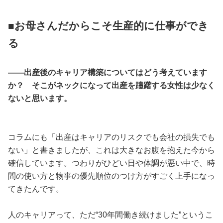
■お母さんだからこそ生産的に仕事ができ
る
——出産後のキャリア構築についてはどう考えています
か？ そこがネックになって出産を躊躇する女性は少なく
ないと思います。
コラムにも「出産はキャリアのリスクでも会社の損失でも
ない」と書きましたが、これは大きなお腹を抱えた今から
確信しています。つわりがひどい日や体調が悪い中で、時
間の使い方と物事の優先順位のつけ方がすごく上手になっ
てきたんです。
人のキャリアって、ただ“30年間働き続けました”というこ