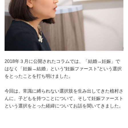
2018年３月に公開されたコラムでは、「結婚→妊娠」で
はなく「妊娠→結婚」という“妊娠ファースト”という選択
をとったことを打ち明けました。
今回は、常識に縛られない選択肢を生み出してきた植村さ
んに、子どもを持つことについて、そして妊娠ファースト
という選択をとった経緯についてお話を聞いてきました。