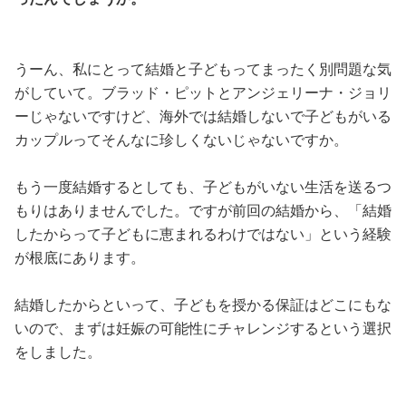
うーん、私にとって結婚と子どもってまったく別問題な気
がしていて。ブラッド・ピットとアンジェリーナ・ジョリ
ーじゃないですけど、海外では結婚しないで子どもがいる
カップルってそんなに珍しくないじゃないですか。
もう一度結婚するとしても、子どもがいない生活を送るつ
もりはありませんでした。ですが前回の結婚から、「結婚
したからって子どもに恵まれるわけではない」という経験
が根底にあります。
結婚したからといって、子どもを授かる保証はどこにもな
いので、まずは妊娠の可能性にチャレンジするという選択
をしました。