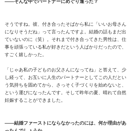
——そんな中でパートナーにめぐり逢った？
そうですね。彼、付き合ったそばから私に「いいお母さん
になりそうだね」って言ったんですよ。結婚の話もまだ出
ていないのに（笑）。それまで付き合ってきた男性は、仕
事を頑張っている私が好きだという人ばかりだったので、
すごく嬉しかった。
「じゃあ私の子どものお父さんになってね」と答えて、少
し経って、お互いに人生のパートナーとしてこの人だとい
う気持ちを固めてから、さっそく子づくりを始めないと、
という運びになったんです。そして昨年の夏、晴れて自然
妊娠することができました。
――結婚ファーストにならなかったのには、何か理由があ
ったんでしょうか。