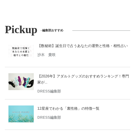
Pickup
編集部おすすめ
【数秘術】誕生日で占うあなたの運勢と性格・相性占い
沙木 貴咲
【2026年】アダルトグッズのおすすめランキング！専門
家が...
DRESS編集部
12星座でわかる「裏性格」の特徴一覧
DRESS編集部