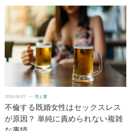
2026.08.07
性と愛
不倫する既婚女性はセックスレス
が原因？ 単純に責められない複雑
な事情