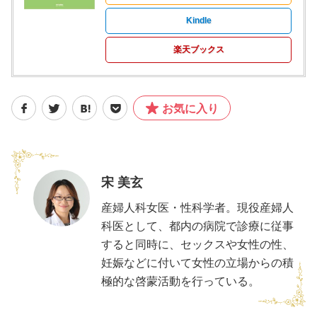
Kindle
楽天ブックス
お気に入り
宋 美玄
産婦人科女医・性科学者。現役産婦人
科医として、都内の病院で診療に従事
すると同時に、セックスや女性の性、
妊娠などに付いて女性の立場からの積
極的な啓蒙活動を行っている。