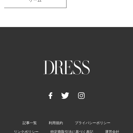
ゲーム
記事一覧
利用規約
プライバシーポリシー
リンクポリシー
特定商取引法に基づく表記
運営会社