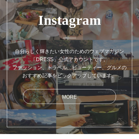
Instagram
自分らしく輝きたい女性のためのウェブマガジン
「DRESS」公式アカウントです。
ファッション、トラベル、ビューティー、グルメの
おすすめ記事をピックアップしています。
MORE