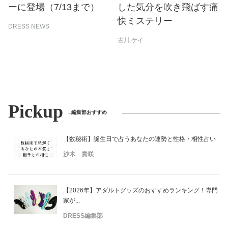
ーに登場（7/13まで）
した気分を吹き飛ばす痛
快ミステリー
DRESS NEWS
古川 ケイ
Pickup
編集部おすすめ
【数秘術】誕生日で占うあなたの運勢と性格・相性占い
沙木 貴咲
【2026年】アダルトグッズのおすすめランキング！専門
家が...
DRESS編集部