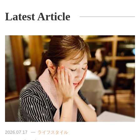
Latest Article
2026.07.17
ライフスタイル