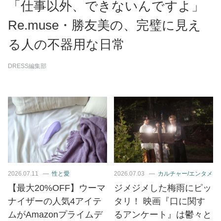
「仕事以外、できないんですよ」
Re.muse・勝友美の、完璧に見え
る人の不器用な日常
DRESS編集部
2026.07.11
性と愛
2026.07.03
カルチャー/エンタメ
【最大20%OFF】ウーマ
ジメジメした梅雨にピッ
ナイザーの人気4アイテ
タリ！ 映画『口に関す
ムがAmazonプライムデ
るアンケート』は鬱々と