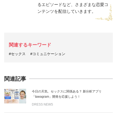
るエピソードなど、さまざまな恋愛コ
ンテンツを配信していきます。
関連するキーワード
#セックス
#コミュニケーション
関連記事
今日の天気、セックスに関係ある？ 新分析アプリ
「tawagram」開発を応援しよう！
DRESS NEWS