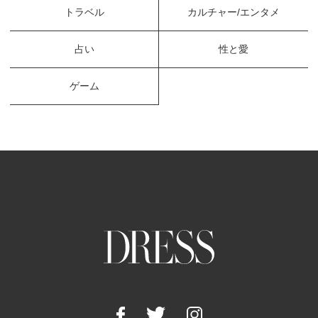
トラベル
カルチャー/エンタメ
占い
性と愛
ゲーム