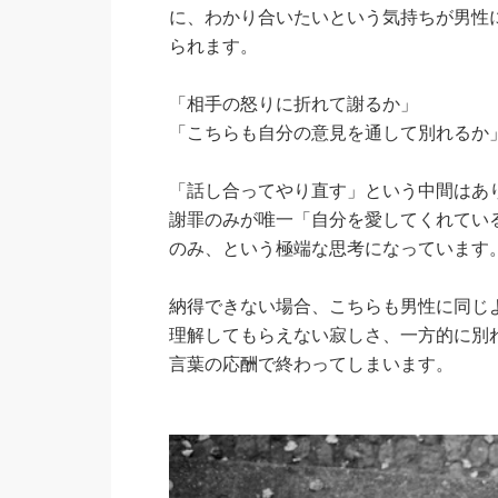
に、わかり合いたいという気持ちが男性
られます。
「相手の怒りに折れて謝るか」
「こちらも自分の意見を通して別れるか
「話し合ってやり直す」という中間はあ
謝罪のみが唯一「自分を愛してくれてい
のみ、という極端な思考になっています
納得できない場合、こちらも男性に同じ
理解してもらえない寂しさ、一方的に別
言葉の応酬で終わってしまいます。