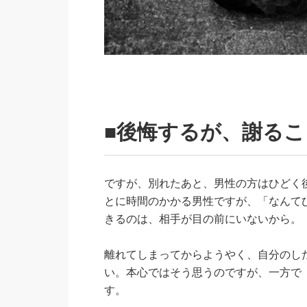
■後悔するが、謝る
ですが、別れたあと、男性の方はひどく
とに時間のかかる男性ですが、「なんて
きるのは、相手が目の前にいないから。
離れてしまってからようやく、自分のし
い。本心ではそう思うのですが、一方で
す。