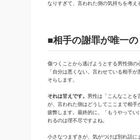
なりすぎて、言われた側の気持ちを考え
■相手の謝罪が唯一
傷つくことから逃げようとする男性側の
「自分は悪くない。言わせている相手が
そらします。
それは甘えです。
男性は「こんなことを
が、言われた側はどうしてここまで相手
疲弊します。最終的に、「もうやってい
れるのは理不尽ですよね。
小さなつまずきが、気がつけば別れ話に