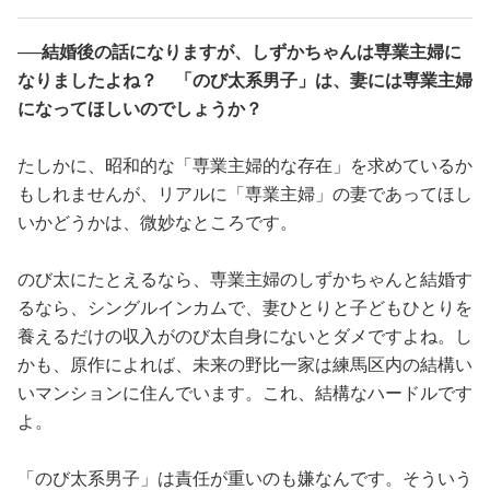
──結婚後の話になりますが、しずかちゃんは専業主婦に
なりましたよね？ 「のび太系男子」は、妻には専業主婦
になってほしいのでしょうか？
たしかに、昭和的な「専業主婦的な存在」を求めているか
もしれませんが、リアルに「専業主婦」の妻であってほし
いかどうかは、微妙なところです。
のび太にたとえるなら、専業主婦のしずかちゃんと結婚す
るなら、シングルインカムで、妻ひとりと子どもひとりを
養えるだけの収入がのび太自身にないとダメですよね。し
かも、原作によれば、未来の野比一家は練馬区内の結構い
いマンションに住んでいます。これ、結構なハードルです
よ。
「のび太系男子」は責任が重いのも嫌なんです。そういう