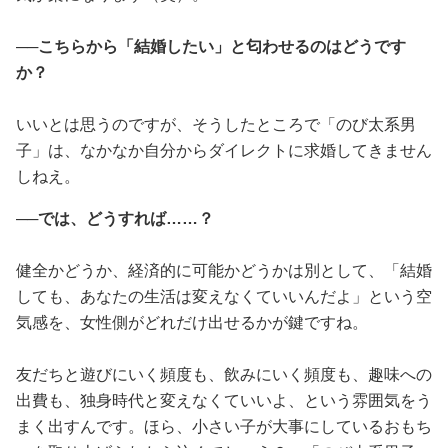
──こちらから「結婚したい」と匂わせるのはどうです
か？
いいとは思うのですが、そうしたところで「のび太系男
子」は、なかなか自分からダイレクトに求婚してきません
しねえ。
──では、どうすれば……？
健全かどうか、経済的に可能かどうかは別として、「結婚
しても、あなたの生活は変えなくていいんだよ」という空
気感を、女性側がどれだけ出せるかが鍵ですね。
友だちと遊びにいく頻度も、飲みにいく頻度も、趣味への
出費も、独身時代と変えなくていいよ、という雰囲気をう
まく出すんです。ほら、小さい子が大事にしているおもち