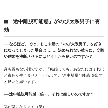
◼︎「途中離脱可能感」がのび太系男子に有
効
──なるほど。では、もし未婚の「のび太系男子」を好き
になってしまった場合は……。決められない彼らに、交際
や結婚を決断させるにはどうしたら良いのですか？
身も蓋もない話ですが、「結婚しても、あなたにはそれほ
ど責任が生じません」と伝えて、“途中離脱可能感”を出す
と良いと思います。
──途中離脱可能感（笑）。それは嬉しいのですか？
気が楽になります（笑）。