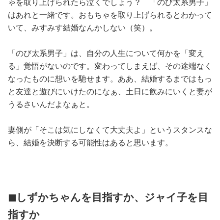
ゃを取り上げられたら泣くでしょう？ 「のび太系男子」
はあれと一緒です。おもちゃを取り上げられるとわかって
いて、みすみす結婚なんかしない（笑）。
「のび太系男子」は、自分の人生について何かを「変え
る」覚悟がないのです。変わってしまえば、その途端なく
なったものに想いを馳せます。ああ、結婚するまではもっ
と友達と遊びにいけたのになぁ、土日に飲みにいくと妻が
うるさいんだよなぁと。
妻側が「そこは気にしなくて大丈夫よ」というスタンスな
ら、結婚を決断する可能性はあると思います。
◼しずかちゃんを目指すか、ジャイ子を目
指すか