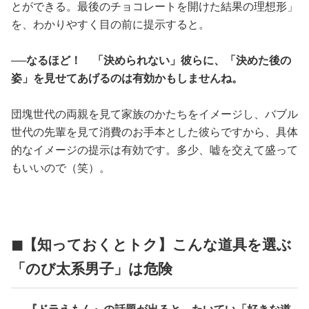
とができる。最後のチョコレートを開けた結果の理想形」
を、わかりやすく目の前に提示すると。
──なるほど！ 「決められない」彼らに、「決めた後の
姿」を見せてあげるのは有効かもしませんね。
団塊世代の両親を見て家族のかたちをイメージし、バブル
世代の先輩を見て消費のお手本とした彼らですから、具体
的なイメージの提示は有効です。多少、嘘を交えて盛って
もいいので（笑）。
◼︎【知っておくとトク】こんな道具を選ぶ
「のび太系男子」は危険