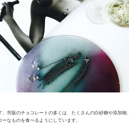
す。市販のチョコレートの多くは、たくさんの白砂糖や添加物
ローなものを食べるようにしています。