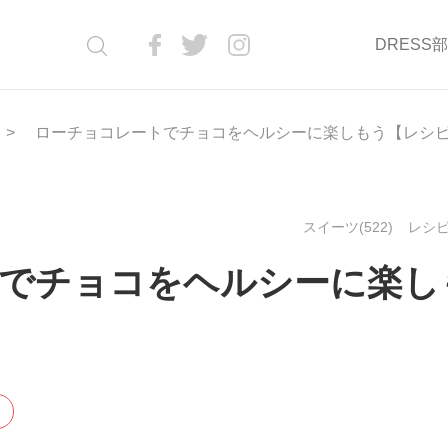
DRESS
ローチョコレートでチョコをヘルシーに楽しもう【レシ
スイーツ(522)
レシピ(
でチョコをヘルシーに楽し