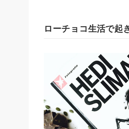
ローチョコ生活で起