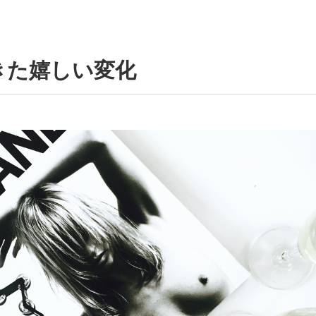
きた嬉しい変化