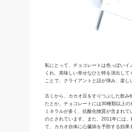
私にとって、チョコレートは色っぽいイ
くれ、美味しい幸せなひと時を演出して
ことで、クライアントと話が弾み、楽し
古くから、カカオ豆をすりつぶした飲み
たとか。チョコレートには30種類以上
ミネラルが多く、抗酸化物質が含まれて
のとされています。また、2011年には、
て、カカオ自体に心臓病を予防する効果