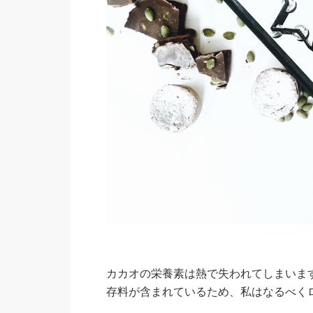
カカオの栄養素は熱で失われてしまいま
存料が含まれているため、私はなるべく