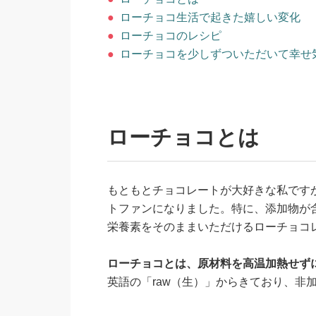
●
ローチョコ生活で起きた嬉しい変化
●
ローチョコのレシピ
●
ローチョコを少しずついただいて幸せ
ローチョコとは
もともとチョコレートが大好きな私です
トファンになりました。特に、添加物が
栄養素をそのままいただけるローチョコ
ローチョコとは、原材料を高温加熱せず
英語の「raw（生）」からきており、非