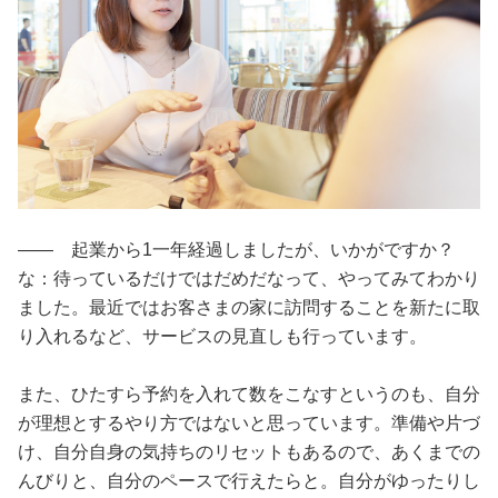
―― 起業から1一年経過しましたが、いかがですか？
な：待っているだけではだめだなって、やってみてわかり
ました。最近ではお客さまの家に訪問することを新たに取
り入れるなど、サービスの見直しも行っています。
また、ひたすら予約を入れて数をこなすというのも、自分
が理想とするやり方ではないと思っています。準備や片づ
け、自分自身の気持ちのリセットもあるので、あくまでの
んびりと、自分のペースで行えたらと。自分がゆったりし