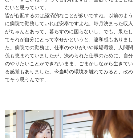
ないと思っていて。
皆が心配するのは経済的なことが多いですね。以前のよう
に病院で勤務していれば安泰ですよね。毎月決まった収入
がちゃんとあって、暮らすのに困らないし。でも、果たし
てそれが自分にとって幸せかというと、違和感もありまし
た。病院での勤務は、仕事のやりがいや職場環境、人間関
係も恵まれていましたが、決められた仕事のために、自分
のやりたいことができないまま、ごまかしながら生きてい
る感覚もありました。今当時の環境を離れてみると、改め
てそう思うんです。