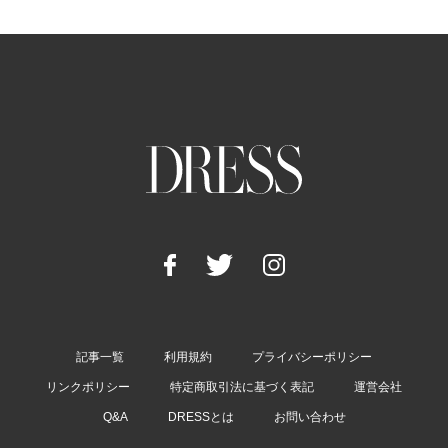
記事一覧
利用規約
プライバシーポリシー
リンクポリシー
特定商取引法に基づく表記
運営会社
Q&A
DRESSとは
お問い合わせ