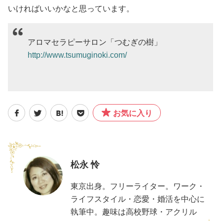
いければいいかなと思っています。
アロマセラピーサロン「つむぎの樹」
http://www.tsumuginoki.com/
お気に入り
松永 怜
東京出身。フリーライター。ワーク・
ライフスタイル・恋愛・婚活を中心に
執筆中。趣味は高校野球・アクリル