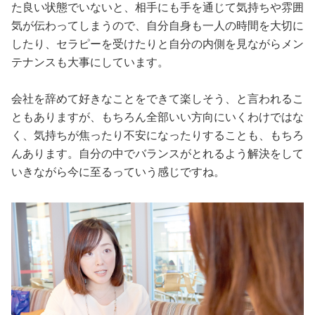
た良い状態でいないと、相手にも手を通じて気持ちや雰囲
気が伝わってしまうので、自分自身も一人の時間を大切に
したり、セラピーを受けたりと自分の内側を見ながらメン
テナンスも大事にしています。
会社を辞めて好きなことをできて楽しそう、と言われるこ
ともありますが、もちろん全部いい方向にいくわけではな
く、気持ちが焦ったり不安になったりすることも、もちろ
んあります。自分の中でバランスがとれるよう解決をして
いきながら今に至るっていう感じですね。