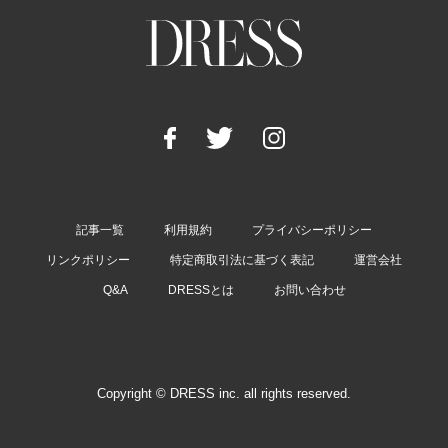
記事一覧
利用規約
プライバシーポリシー
リンクポリシー
特定商取引法に基づく表記
運営会社
Q&A
DRESSとは
お問い合わせ
Copyright © DRESS inc. all rights reserved.