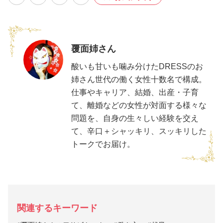
覆面姉さん
酸いも甘いも噛み分けたDRESSのお
姉さん世代の働く女性十数名で構成。
仕事やキャリア、結婚、出産・子育
て、離婚などの女性が対面する様々な
問題を、自身の生々しい経験を交え
て、辛口＋シャッキリ、スッキリした
トークでお届け。
関連するキーワード