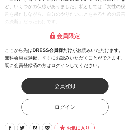
ど、いくつかの伏線がありました。私としては「女性の役
割を果たしながら、自分のやりたいことをやるための最善
の決断」だったわけです。
会員限定
ここから先は
DRESS会員様だけ
がお読みいただけます。
無料会員登録後、すぐにお読みいただくことができます。
既に会員登録済の方はログインしてください。
会員登録
ログイン
お気に入り