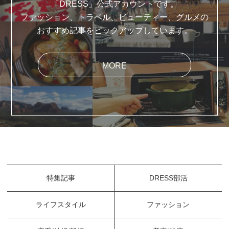
「DRESS」公式アカウントです。
ファッション、トラベル、ビューティー、グルメの
おすすめ記事をピックアップしています。
MORE
特集記事
DRESS部活
ライフスタイル
ファッション