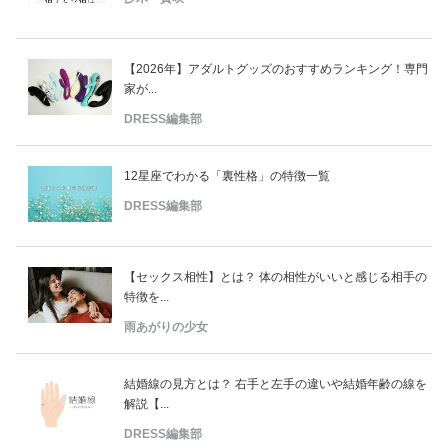
【2026年】アダルトグッズのおすすめランキング！専門
家が...
DRESS編集部
12星座でわかる「裏性格」の特徴一覧
DRESS編集部
【セックス相性】とは？ 体の相性がいいと感じる相手の
特徴を...
雨あがりの少女
結婚線の見方とは？ 右手と左手の違いや結婚年齢の線を
解説【...
DRESS編集部