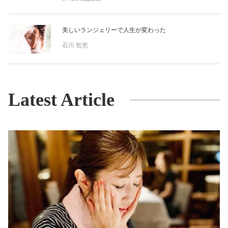
美しいランジェリーで人生が変わった
石川 智恵
Latest Article