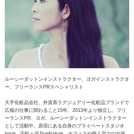
ルーシーダットンインストラクター、ヨガインストラクタ
ー、フリーランスPRスペシャリスト
大手化粧品会社、外資系ラグジュアリー化粧品ブランドで
広報の仕事に関わること15年、2013年より独立し、フリ
ーランスPR、ヨガ、ルーシーダットンインストラクター
として活動中。原宿にある自身のプライベートスタジオ
korat、千駄ヶ谷TrueNature、オフィスや個人宅での出張