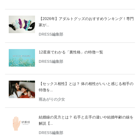
【2026年】アダルトグッズのおすすめランキング！専門
家が...
DRESS編集部
12星座でわかる「裏性格」の特徴一覧
DRESS編集部
【セックス相性】とは？ 体の相性がいいと感じる相手の
特徴を...
雨あがりの少女
結婚線の見方とは？ 右手と左手の違いや結婚年齢の線を
解説【...
DRESS編集部