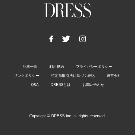
記事一覧
利用規約
プライバシーポリシー
リンクポリシー
特定商取引法に基づく表記
運営会社
Q&A
DRESSとは
お問い合わせ
Copyright © DRESS inc. all rights reserved.