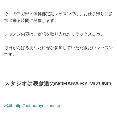
今回のヨガ部・体幹部定期レッスンでは、お仕事帰りに参
加出来る時間に開催します。
レッスン内容は、瞑想を取り入れたリラックスヨガ。
毎日がんばるあなたにぜひ参加していただきたいレッスン
です。
スタジオは表参道のNOHARA BY MIZUNO
出典: http://noharabymizuno.jp