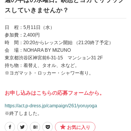
スしていきませんか？
日 程：5月11日（水）
参加費：2,400円
時 間：20:20からレッスン開始 （21:20終了予定）
会 場：NOHARA BY MIZUNO
東京都渋谷区神宮前6-31-15 マンション31 2F
持ち物：着替え、タオル、水など。
※ヨガマット・ロッカー・シャワー有り。
お申し込みはこちらの応募フォームから。
https://act.p-dress.jp/campaign/261/yoruyoga
※終了しました。
お気に入り