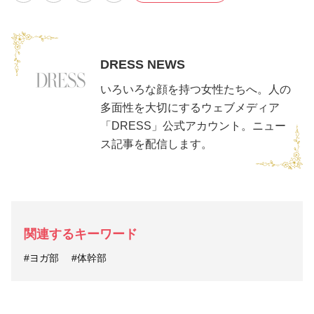
DRESS NEWS
いろいろな顔を持つ女性たちへ。人の
多面性を大切にするウェブメディア
「DRESS」公式アカウント。ニュー
ス記事を配信します。
関連するキーワード
#ヨガ部
#体幹部