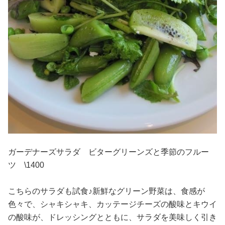
ガーデナーズサラダ ビターグリーンズと季節のフルー
ツ \1400
こちらのサラダも試食♪新鮮なグリーン野菜は、食感が
色々で、シャキシャキ、カッテージチーズの酸味とキウイ
の酸味が、ドレッシングとともに、サラダを美味しく引き