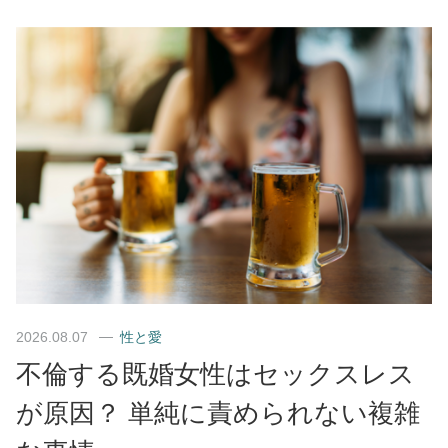
2026.08.07
性と愛
不倫する既婚女性はセックスレス
が原因？ 単純に責められない複雑