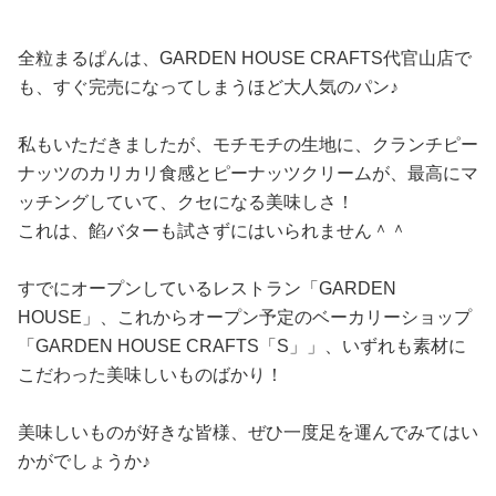
全粒まるぱんは、GARDEN HOUSE CRAFTS代官山店で
も、すぐ完売になってしまうほど大人気のパン♪
私もいただきましたが、モチモチの生地に、クランチピー
ナッツのカリカリ食感とピーナッツクリームが、最高にマ
ッチングしていて、クセになる美味しさ！
これは、餡バターも試さずにはいられません＾＾
すでにオープンしているレストラン「GARDEN
HOUSE」、これからオープン予定のベーカリーショップ
「GARDEN HOUSE CRAFTS「S」」、いずれも素材に
こだわった美味しいものばかり！
美味しいものが好きな皆様、ぜひ一度足を運んでみてはい
かがでしょうか♪