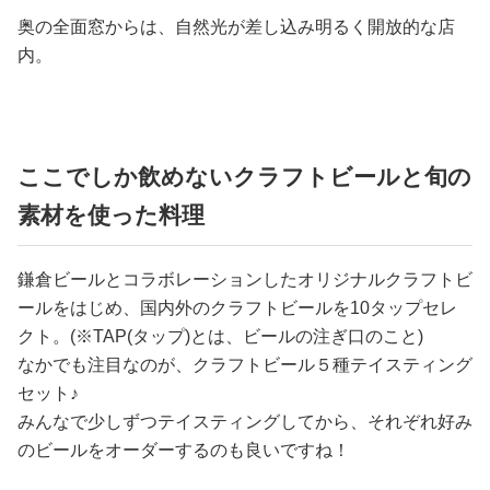
奥の全面窓からは、自然光が差し込み明るく開放的な店
内。
ここでしか飲めないクラフトビールと旬の
素材を使った料理
鎌倉ビールとコラボレーションしたオリジナルクラフトビ
ールをはじめ、国内外のクラフトビールを10タップセレ
クト。(※TAP(タップ)とは、ビールの注ぎ口のこと)
なかでも注目なのが、クラフトビール５種テイスティング
セット♪
みんなで少しずつテイスティングしてから、それぞれ好み
のビールをオーダーするのも良いですね！