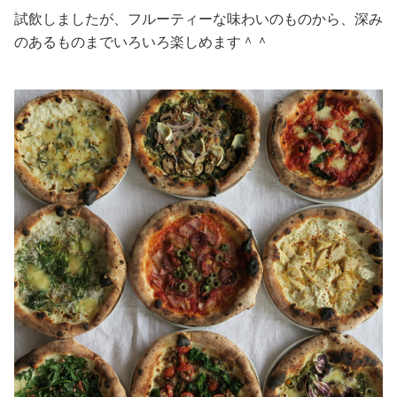
試飲しましたが、フルーティーな味わいのものから、深み
のあるものまでいろいろ楽しめます＾＾