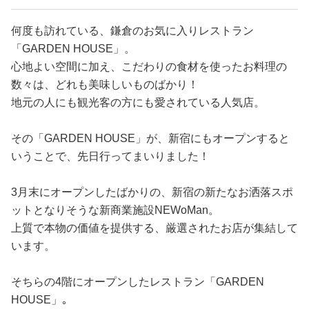
何度も訪れている、鎌倉のお気に入りレストラン
「GARDEN HOUSE」。
心地よい空間に加え、こだわりの食材を使ったお料理の
数々は、どれも美味しいものばかり！
地元の人にも観光客の方にも愛されている人気店。
その「GARDEN HOUSE」が、新宿にもオープンすると
いうことで、先日行ってまいりました！
3月末にオープンしたばかりの、新宿の新たなお洒落スポ
ットとなりそうな新商業施設NEWoMan。
上質で本物の価値を提供する、厳選されたお店が集結して
います。
そちらの4階にオープンしたレストラン「GARDEN
HOUSE」｡