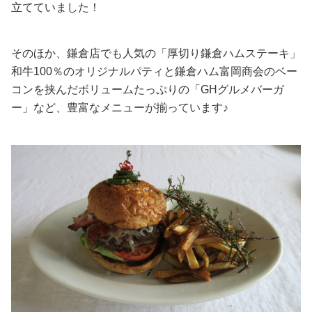
立てていました！
そのほか、鎌倉店でも人気の「厚切り鎌倉ハムステーキ」
和牛100％のオリジナルパティと鎌倉ハム富岡商会のベー
コンを挟んだボリュームたっぷりの「GHグルメバーガ
ー」など、豊富なメニューが揃っています♪