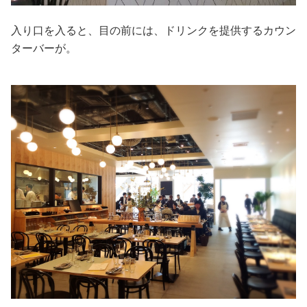
入り口を入ると、目の前には、ドリンクを提供するカウン
ターバーが。