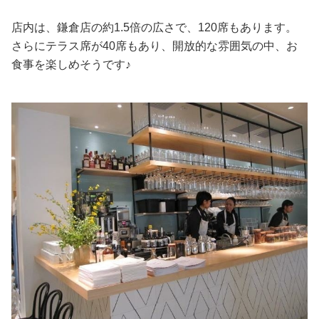
店内は、鎌倉店の約1.5倍の広さで、120席もあります。
さらにテラス席が40席もあり、開放的な雰囲気の中、お
食事を楽しめそうです♪