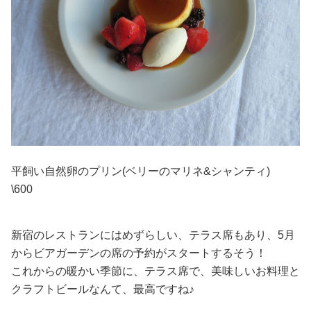
平飼い自然卵のプリン(ベリーのマリネ&シャンティ)
\600
新宿のレストランにはめずらしい、テラス席もあり、5月
からビアガーデンの席の予約がスタートするそう！
これからの暖かい季節に、テラス席で、美味しいお料理と
クラフトビールなんて、最高ですね♪