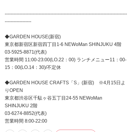
-----------------------------------------------------------------------------------
------------------
◆GARDEN HOUSE(新宿)
東京都新宿区新宿四丁目1-6 NEWoMan SHINJUKU 4階
03-5925-8871(代表)
営業時間 11:00-23:00(LO.22：00) ランチメニュー11：00-
15：00(LO.14：30)/不定休
◆GARDEN HOUSE CRAFTS「S」(新宿) ※4月15日よ
りOPEN
東京都渋谷区千駄ヶ谷五丁目24-55 NEWoMan
SHINJUKU 2階
03-6274-8852(代表)
営業時間 8:00-22:00