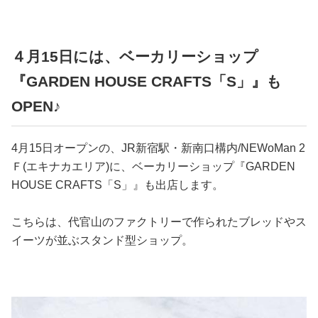
４月15日には、ベーカリーショップ
『GARDEN HOUSE CRAFTS「S」』も
OPEN♪
4月15日オープンの、JR新宿駅・新南口構内/NEWoMan 2
Ｆ(エキナカエリア)に、ベーカリーショップ『GARDEN
HOUSE CRAFTS「S」』も出店します。
こちらは、代官山のファクトリーで作られたブレッドやス
イーツが並ぶスタンド型ショップ。