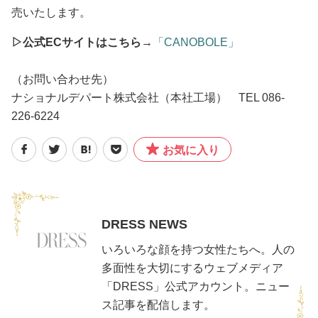
売いたします。
▷公式ECサイトはこちら
→
「CANOBOLE」
（お問い合わせ先）
ナショナルデパート株式会社（本社工場） TEL 086-
226-6224
お気に入り
DRESS NEWS
いろいろな顔を持つ女性たちへ。人の
多面性を大切にするウェブメディア
「DRESS」公式アカウント。ニュー
ス記事を配信します。