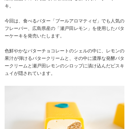
キ。
今回は、食べるバター「ブールアロマティゼ」でも人気の
フレーバー、広島県産の「瀬戸田レモン」を使用したバタ
ーケーキを発売いたします。
色鮮やかなバターチョコレートのシェルの中に、レモンの
果汁が弾けるバタークリームと、その中に濃厚な発酵バタ
ークリームと瀬戸田レモンのシロップに漬け込んだビスキ
ュイが隠されています。