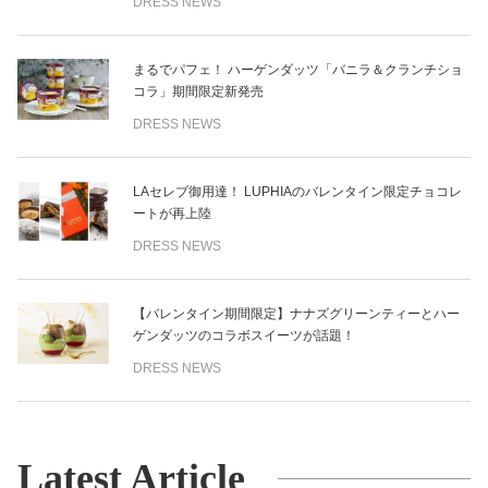
DRESS NEWS
まるでパフェ！ ハーゲンダッツ「バニラ＆クランチショ
コラ」期間限定新発売
DRESS NEWS
LAセレブ御用達！ LUPHIAのバレンタイン限定チョコレ
ートが再上陸
DRESS NEWS
【バレンタイン期間限定】ナナズグリーンティーとハー
ゲンダッツのコラボスイーツが話題！
DRESS NEWS
Latest Article