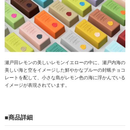
瀬戸田レモンの美しいレモンイエローの中に、瀬戸内海の
美しい海と空をイメージした鮮やかなブルーの封蝋チョコ
レートを配して、小さな島がレモン色の海に浮かんでいる
イメージが表現されています。
■商品詳細