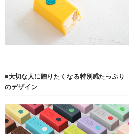
■大切な人に贈りたくなる特別感たっぷり
のデザイン