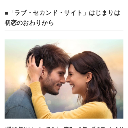
■「​ラブ・セカンド・サイト」はじまりは
初恋のおわりから