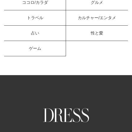
ココロ/カラダ
グルメ
トラベル
カルチャー/エンタメ
占い
性と愛
ゲーム