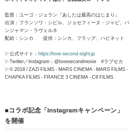
監督：ユーゴ・ジェラン『あしたは最高のはじまり』
出演：フランソワ・シビル、ジョセフィーヌ・ジャピ、バ
ンジャマン・ラヴェルネ
配給：シンカ 提供：シンカ、フラッグ、ハピネット
▷公式サイト：
https://love-second-sight.jp
▷Twitter／Instagram：@lovesecondmovie #ラブセカ
▷© 2018 / ZAZI FILMS - MARS CINEMA - MARS FILMS -
CHAPKA FILMS - FRANCE 3 CINEMA - C8 FILMS
■コラボ記念「Instagramキャンペーン」
を開催