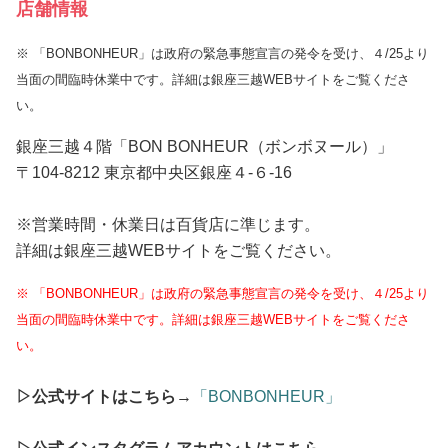
店舗情報
※ 「BONBONHEUR」は政府の緊急事態宣言の発令を受け、４/25より
当面の間臨時休業中です。​詳細は銀座三越WEBサイトをご覧くださ
い。
銀座三越４階「BON BONHEUR（ボンボヌール）」
〒104-8212 東京都中央区銀座４-６-16
※営業時間・休業日は百貨店に準じます。
詳細は銀座三越WEBサイトをご覧ください。
※ 「BONBONHEUR」は政府の緊急事態宣言の発令を受け、４/25より
当面の間臨時休業中です。​詳細は銀座三越WEBサイトをご覧くださ
い。
▷公式サイトはこちら
→
「BONBONHEUR」