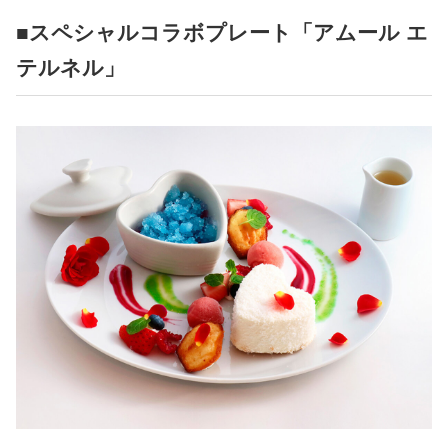
■スペシャルコラボプレート「アムール エ
テルネル」