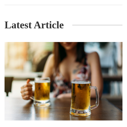
Latest Article