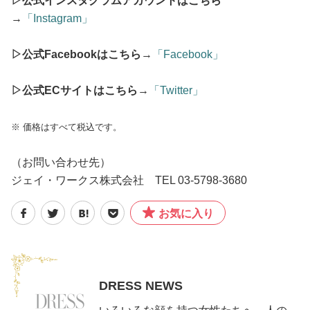
▷公式インスタグラムアカウントはこちら
→
「Instagram」
▷公式Facebookはこちら
→
「Facebook」
▷公式ECサイトはこちら
→
「Twitter」
※ 価格はすべて税込です。
（お問い合わせ先）
ジェイ・ワークス株式会社 TEL 03-5798-3680
お気に入り
DRESS NEWS