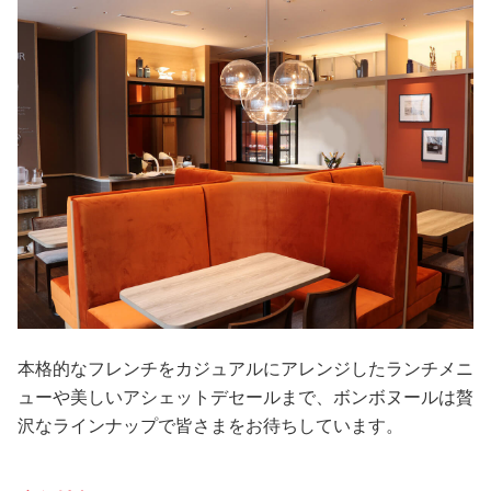
本格的なフレンチをカジュアルにアレンジしたランチメニ
ューや美しいアシェットデセールまで、ボンボヌールは贅
沢なラインナップで皆さまをお待ちしています。