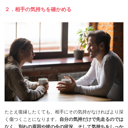
２．相手の気持ちを確かめる
たとえ復縁したくても、相手にその気持がなければより深
く傷つくことになります。
自分の気持だけで先走るのでは
なく、別れの原因や彼の今の状況、そして気持ちをしっか