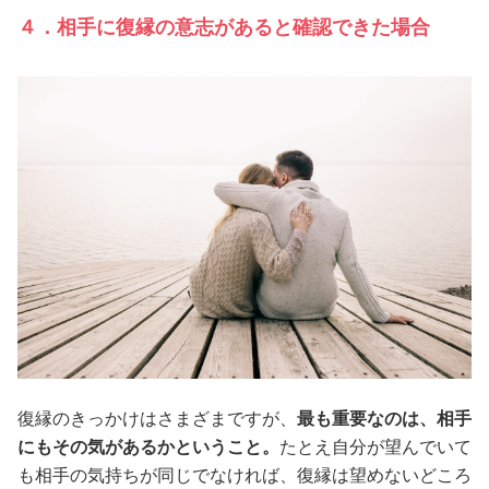
４．相手に復縁の意志があると確認できた場合
復縁のきっかけはさまざまですが、
最も重要なのは、相手
にもその気があるかということ。
たとえ自分が望んでいて
も相手の気持ちが同じでなければ、復縁は望めないどころ