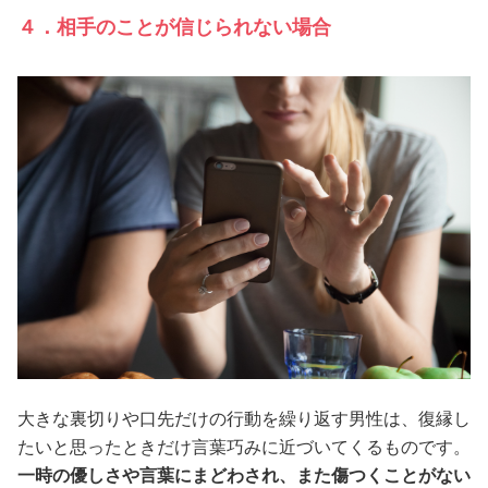
４．相手のことが信じられない場合
大きな裏切りや口先だけの行動を繰り返す男性は、復縁し
たいと思ったときだけ言葉巧みに近づいてくるものです。
一時の優しさや言葉にまどわされ、また傷つくことがない