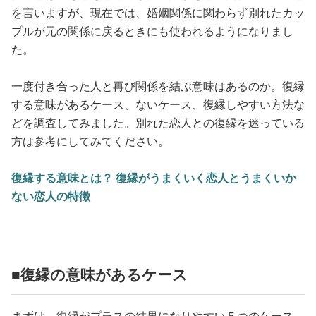
を言いますが、現在では、婚姻関係に関わらず別れたカッ
プルが元の関係に戻るときにも使われるようになりまし
た。
一度付き合った人と再び関係を結ぶ意味はあるのか。復縁
する意味があるケース、ないケース、復縁しやすい方法な
どを調査してみました。別れた恋人との復縁を迷っている
方は参考にしてみてください。
復縁する意味とは？ 復縁がうまくいく恋人とうまくいか
ない恋人の特徴
■復縁の意味があるケース