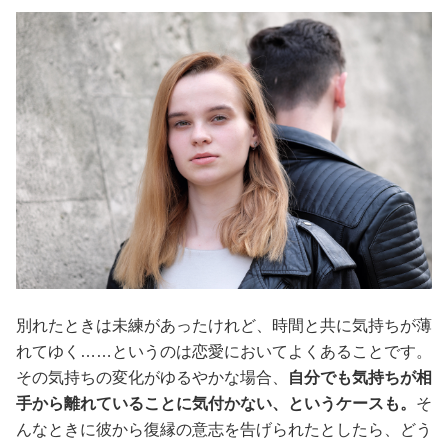
別れたときは未練があったけれど、時間と共に気持ちが薄
れてゆく……というのは恋愛においてよくあることです。
その気持ちの変化がゆるやかな場合、
自分でも気持ちが相
手から離れていることに気付かない、というケースも。
そ
んなときに彼から復縁の意志を告げられたとしたら、どう