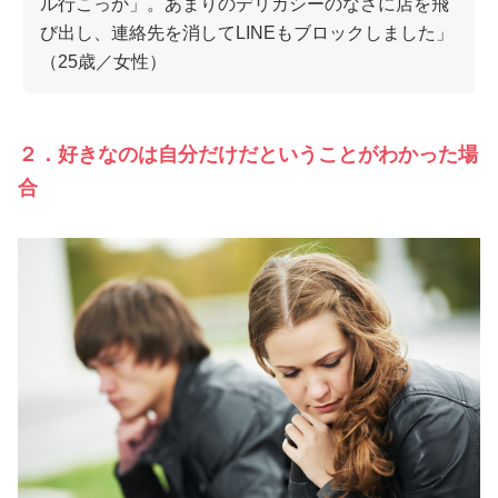
ル行こっか」。あまりのデリカシーのなさに店を飛
び出し、連絡先を消してLINEもブロックしました」
（25歳／女性）
２．好きなのは自分だけだということがわかった場
合