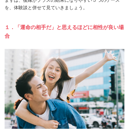
まずは、復縁がプラスの結果になりやすい５つのケース
を、体験談と併せて見ていきましょう。
１．「運命の相手だ」と思えるほどに相性が良い場
合