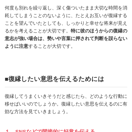
何度も別れを繰り返し、深く傷ついたまま大切な時間を消
耗してしまうことのないように、たとえお互いが復縁する
ことを望んでいたとしても、しっかりと幸せな将来が見え
るかを考えることが大切です。
特に彼のほうからの復縁の
意志が強い場合は、勢いや言葉に押されて判断を誤らない
ように注意
することが大切です。
■復縁したい意思を伝えるためには
復縁してうまくいきそうだと感じたら、どのような行動に
移せばいいのでしょうか。復縁したい意思を伝えるのに有
効な方法を見ていきましょう。
１．SNSなどで間接的に好意を伝える