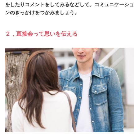
をしたりコメントをしてみるなどして、コミュニケーショ
ンのきっかけをつかみましょう。
２．直接会って思いを伝える