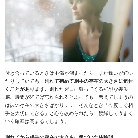
付き合っているときは不満が溜まったり、すれ違いが続い
たりしていても、
別れて初めて相手の存在の大きさに気付
くことがあります。
別れた翌日に襲ってくる強烈な喪失
感。時間が経てば忘れられると思っても、考えてしまうの
は彼の存在の大きさばかり……。そんなとき「今度こそ相
手を大切にできる」と心を改められたら、復縁してうまく
いく確率は高まるでしょう。
別れてから相手の存在の大きさに気づいた体験談