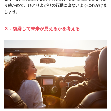
り確かめて、ひとりよがりの行動に出ないように心がけま
しょう。
３．復縁して未来が見えるかを考える