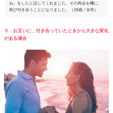
ね」をしたと話してくれました。その再会を機に、
再び付き合うことになりました。（28歳／女性）
５．お互いに、付き合っていたときから大きな変化
がある場合