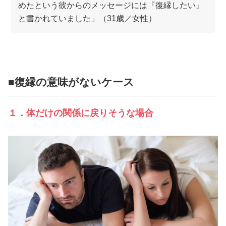
めたという彼からのメッセージには『復縁したい』
と書かれていました」（31歳／女性）
■復縁の意味がないケース
１．体だけの関係に戻りそうな場合