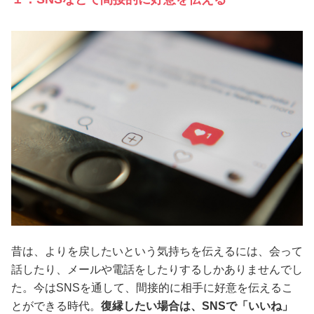
昔は、よりを戻したいという気持ちを伝えるには、会って
話したり、メールや電話をしたりするしかありませんでし
た。今はSNSを通して、間接的に相手に好意を伝えるこ
とができる時代。
復縁したい場合は、SNSで「いいね」