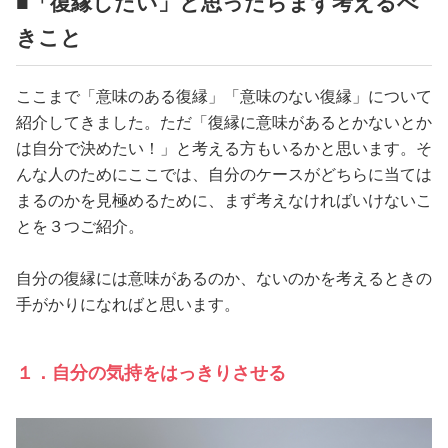
■「復縁したい」と思ったらまず考えるべ
きこと
ここまで「意味のある復縁」「意味のない復縁」について
紹介してきました。ただ「復縁に意味があるとかないとか
は自分で決めたい！」と考える方もいるかと思います。そ
んな人のためにここでは、自分のケースがどちらに当ては
まるのかを見極めるために、まず考えなければいけないこ
とを３つご紹介。
自分の復縁には意味があるのか、ないのかを考えるときの
手がかりになればと思います。
１．自分の気持をはっきりさせる