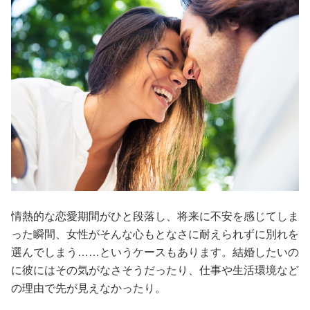
情熱的な恋愛期間がひと段落し、将来に不安を感じてしま
った瞬間、女性がそんな心もとなさに耐えられずに別れを
選んでしまう……というケースもあります。結婚したいの
に彼にはその気がなさそうだったり、仕事や生活環境など
の理由で先が見えなかったり。