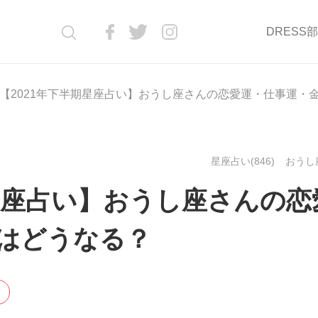
DRESS
【2021年下半期星座占い】おうし座さんの恋愛運・仕事運・
星座占い(846)
おうし座
期星座占い】おうし座さんの恋
はどうなる？