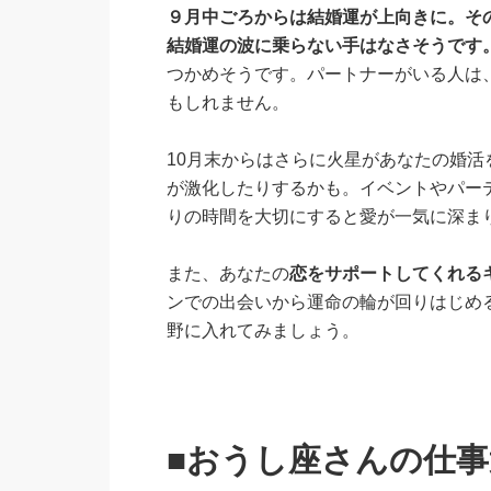
９月中ごろからは結婚運が上向きに。そ
結婚運の波に乗らない手はなさそうです
つかめそうです。パートナーがいる人は
もしれません。
10月末からはさらに火星があなたの婚
が激化したりするかも。イベントやパー
りの時間を大切にすると愛が一気に深ま
また、あなたの
恋をサポートしてくれる
ンでの出会いから運命の輪が回りはじめ
野に入れてみましょう。
■おうし座さんの仕事