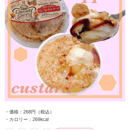
・価格：268円（税込）
・カロリー：269kcal