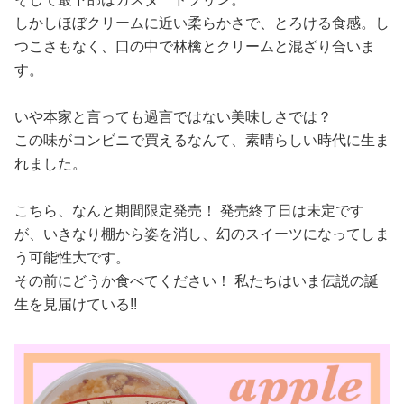
しかしほぼクリームに近い柔らかさで、とろける食感。し
つこさもなく、口の中で林檎とクリームと混ざり合いま
す。
いや本家と言っても過言ではない美味しさでは？
この味がコンビニで買えるなんて、素晴らしい時代に生ま
れました。
こちら、なんと期間限定発売！ 発売終了日は未定です
が、いきなり棚から姿を消し、幻のスイーツになってしま
う可能性大です。
その前にどうか食べてください！ 私たちはいま伝説の誕
生を見届けている!!