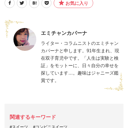
お気に入り
エミチャンカパーナ
ライター・コラムニストのエミチャン
カパーナと申します。91年生まれ、現
在双子育児中です。「人生は実験と検
証」をモットーに、日々自分の幸せを
探しています…。趣味はジャニーズ鑑
賞です。
関連するキーワード
#スイーツ
#コンビニスイーツ