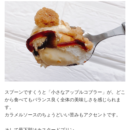
スプーンですくうと「小さなアップルコブラー」が。どこ
から食べてもバランス良く全体の美味しさを感じられま
す。
カラメルソースのちょうどいい苦みもアクセントです。
そして最下部はカスタードプリン。