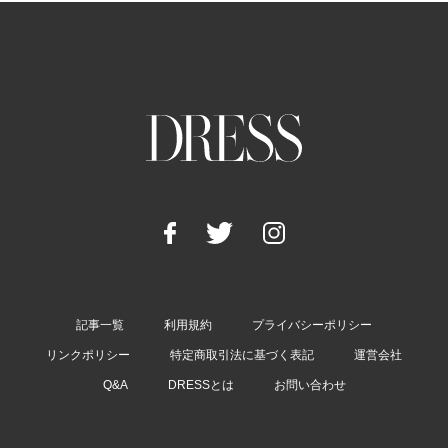
記事一覧
利用規約
プライバシーポリシー
リンクポリシー
特定商取引法に基づく表記
運営会社
Q&A
DRESSとは
お問い合わせ