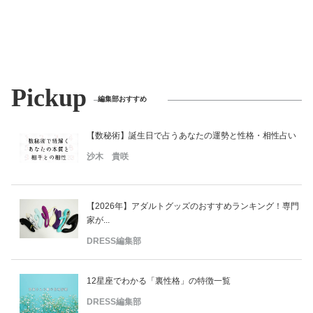
Pickup
編集部おすすめ
【数秘術】誕生日で占うあなたの運勢と性格・相性占い
沙木 貴咲
【2026年】アダルトグッズのおすすめランキング！専門
家が...
DRESS編集部
12星座でわかる「裏性格」の特徴一覧
DRESS編集部