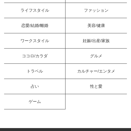
ライフスタイル
ファッション
恋愛/結婚/離婚
美容/健康
ワークスタイル
妊娠/出産/家族
ココロ/カラダ
グルメ
トラベル
カルチャー/エンタメ
占い
性と愛
ゲーム