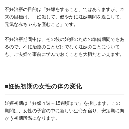
占い
不妊治療の目的は「妊娠をすること」ではありますが、本
来の目標は、「妊娠して、健やかに妊娠期間を過ごして、
性と愛
元気な赤ちゃんを産むこと」です。
ゲーム
不妊治療期間中は、その後の妊娠のための準備期間でもあ
るので、不妊治療のことだけでなく妊娠のことについて
も、ご夫婦で事前に学んでおくことも大切だといえます。
■妊娠初期の女性の体の変化
妊娠初期は「妊娠４週～15週頃まで」を指します。この
期間は、女性の子宮の中に新しい生命が宿り、安定期に向
かう初期段階になります。