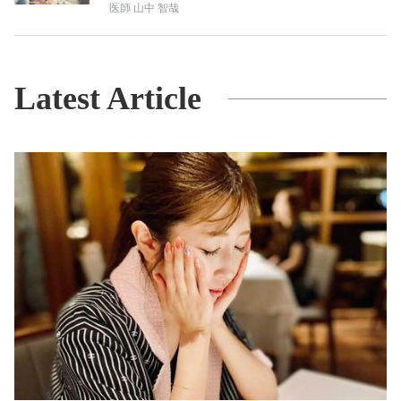
医師
山中 智哉
Latest Article