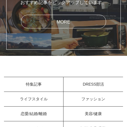
おすすめ記事をピックアップしています。
MORE
特集記事
DRESS部活
ライフスタイル
ファッション
恋愛/結婚/離婚
美容/健康