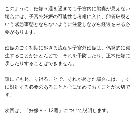
このように、妊娠５週を過ぎても子宮内に胎嚢が見えない
場合には、子宮外妊娠の可能性も考慮に入れ、卵管破裂と
いう緊急事態とならないように注意しながら経過をみる必
要があります。
妊娠のごく初期に起きる流産や子宮外妊娠は、偶発的に発
生することがほとんどで、それを予防したり、正常妊娠に
戻したりすることはできません。
誰にでも起こり得ることで、それが起きた場合には、すぐ
に対処する必要のあることと心に留めておくことが大切で
す。
次回は、「妊娠８～12週」について説明します。