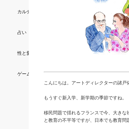
カルチャー/エンタメ
占い
性と愛
ゲーム
こんにちは。アートディレクターの諸戸
もうすぐ新入学、新学期の季節ですね。
移民問題で揺れるフランスで今、大きな
と教育の不平等ですが、日本でも教育問