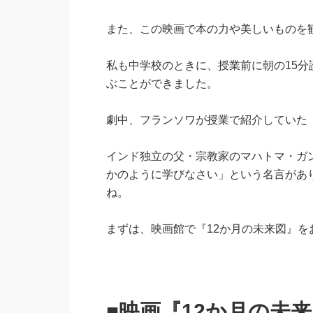
また、この映画で本の力や美しいものを
私も中学校のときに、授業前に朝の15
ぶことができました。
劇中、フランソワが授業で紹介していた
インド独立の父・宗教家のマハトマ・ガ
かのように学びなさい」という名言があ
ね。
まずは、映画館で『12か月の未来図』
■映画『12か月の未