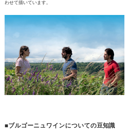
わせて描いています。
■ブルゴーニュワインについての豆知識