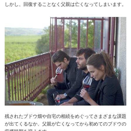
しかし、回復することなく父親は亡くなってしまいます。
残されたブドウ畑や自宅の相続をめぐってさまざまな課題
が出てくるなか、父親が亡くなってから初めてのブドウの