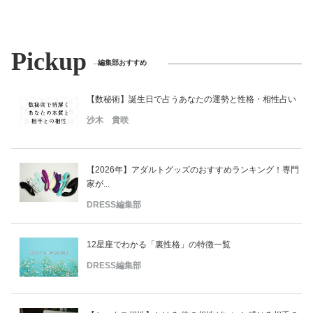
Pickup
編集部おすすめ
【数秘術】誕生日で占うあなたの運勢と性格・相性占い
沙木 貴咲
【2026年】アダルトグッズのおすすめランキング！専門
家が...
DRESS編集部
12星座でわかる「裏性格」の特徴一覧
DRESS編集部