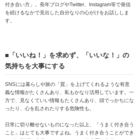
占い
付き合い方」。長年ブログやTwitter、Instagram等で発信
を続けるなかで見出した自分なりの心がけをお話ししま
性と愛
す。
ゲーム
■「いいね！」を求めず、「いいな！」の
気持ちを大事にする
SNSには暮らしや旅の「質」を上げてくれるような有意
義な情報がたくさんあり、私もかなり活用しています。一
方で、見なくていい情報もたくさんあり、頭でっかちにな
ったり、心を乱されたりする危険性も。
日常に切り離せないものになった以上、「うまく付き合う
こと」はとても大事ですよね。うまく付き合うことができ