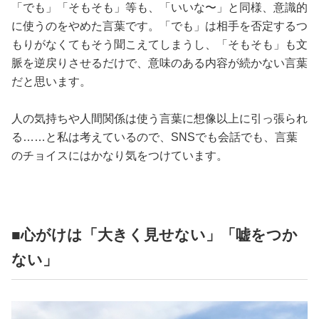
「でも」「そもそも」等も、「いいな〜」と同様、意識的
に使うのをやめた言葉です。「でも」は相手を否定するつ
もりがなくてもそう聞こえてしまうし、「そもそも」も文
脈を逆戻りさせるだけで、意味のある内容が続かない言葉
だと思います。
人の気持ちや人間関係は使う言葉に想像以上に引っ張られ
る……と私は考えているので、SNSでも会話でも、言葉
のチョイスにはかなり気をつけています。
■心がけは「大きく見せない」「嘘をつか
ない」