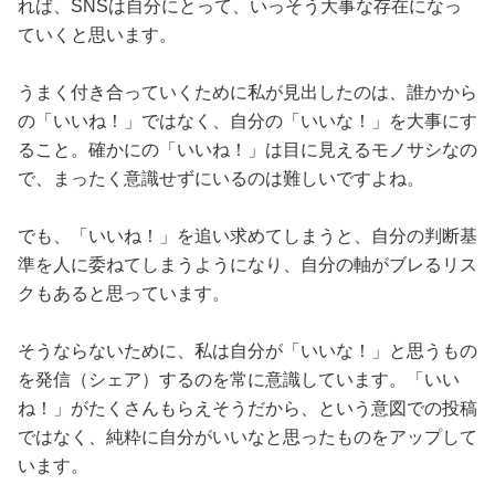
れば、SNSは自分にとって、いっそう大事な存在になっ
ていくと思います。
うまく付き合っていくために私が見出したのは、誰かから
の「いいね！」ではなく、自分の「いいな！」を大事にす
ること。確かにの「いいね！」は目に見えるモノサシなの
で、まったく意識せずにいるのは難しいですよね。
でも、「いいね！」を追い求めてしまうと、自分の判断基
準を人に委ねてしまうようになり、自分の軸がブレるリス
クもあると思っています。
そうならないために、私は自分が「いいな！」と思うもの
を発信（シェア）するのを常に意識しています。「いい
ね！」がたくさんもらえそうだから、という意図での投稿
ではなく、純粋に自分がいいなと思ったものをアップして
います。