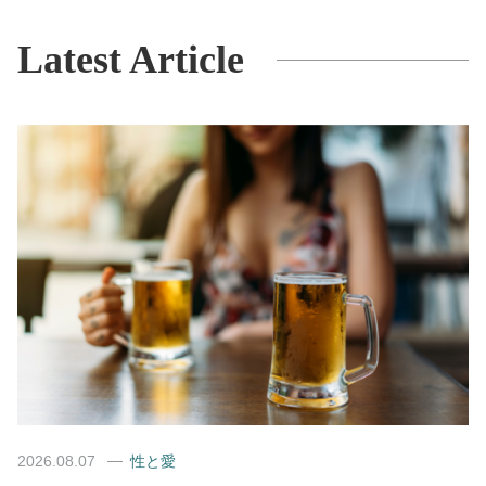
Latest Article
2026.08.07
性と愛