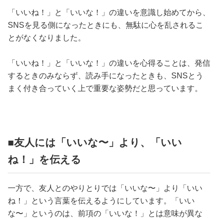
「いいね！」と「いいな！」の違いを意識し始めてから、
SNSを見る側になったときにも、無駄に心を乱されるこ
とがなくなりました。
「いいね！」と「いいな！」の違いを心得ることは、発信
するときのみならず、読み手になったときも、SNSとう
まく付き合っていく上で重要な姿勢だと思っています。
■友人には「いいな〜」より、「いい
ね！」を伝える
一方で、友人とのやりとりでは「いいな〜」より「いい
ね！」という言葉を伝えるようにしています。「いい
な〜」というのは、前項の「いいな！」とは意味が異な