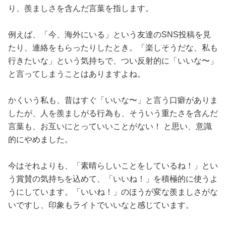
り、羨ましさを含んだ言葉を指します。
例えば、「今、海外にいる」という友達のSNS投稿を見
たり、連絡をもらったりしたとき。「楽しそうだな、私も
行きたいな」という気持ちで、つい反射的に「いいな〜」
と言ってしまうことはありますよね。
かくいう私も、昔はすぐ「いいな〜」と言う口癖がありま
したが、人を羨ましがる行為も、そういう重たさを含んだ
言葉も、お互いにとっていいことがない！ と思い、意識
的にやめました。
今はそれよりも、「素晴らしいことをしているね！」とい
う賞賛の気持ちを込めて、「いいね！」を積極的に使うよ
うにしています。「いいね！」のほうが変な羨ましさがな
いですし、印象もライトでいいなと感じています。