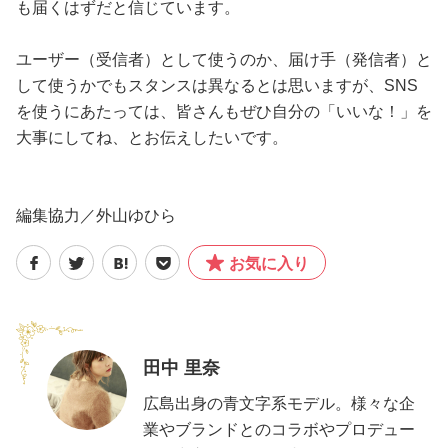
も届くはずだと信じています。
ユーザー（受信者）として使うのか、届け手（発信者）と
して使うかでもスタンスは異なるとは思いますが、SNS
を使うにあたっては、皆さんもぜひ自分の「いいな！」を
大事にしてね、とお伝えしたいです。
編集協力／外山ゆひら
お気に入り
田中 里奈
広島出身の青文字系モデル。様々な企
業やブランドとのコラボやプロデュー