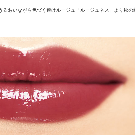
でうるおいながら色づく透けルージュ「ルージュネス」より秋の