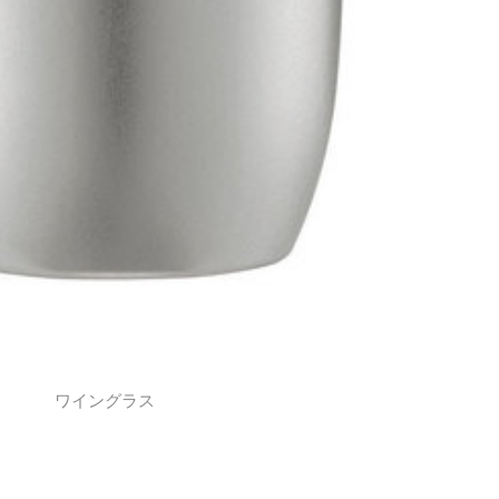
ワイングラス