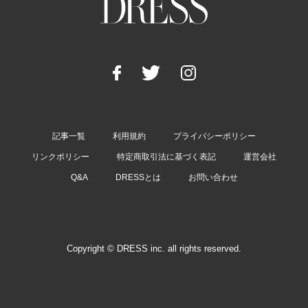
記事一覧
利用規約
プライバシーポリシー
リンクポリシー
特定商取引法に基づく表記
運営会社
Q&A
DRESSとは
お問い合わせ
Copyright © DRESS inc. all rights reserved.