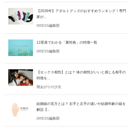
【2026年】アダルトグッズのおすすめランキング！専門
家が...
DRESS編集部
12星座でわかる「裏性格」の特徴一覧
DRESS編集部
【セックス相性】とは？ 体の相性がいいと感じる相手の
特徴を...
雨あがりの少女
結婚線の見方とは？ 右手と左手の違いや結婚年齢の線を
解説【...
DRESS編集部