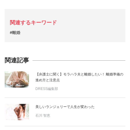
関連するキーワード
#離婚
関連記事
【弁護士に聞く】モラハラ夫と離婚したい！ 離婚準備の
進め方と注意点
DRESS編集部
美しいランジェリーで人生が変わった
石川 智恵