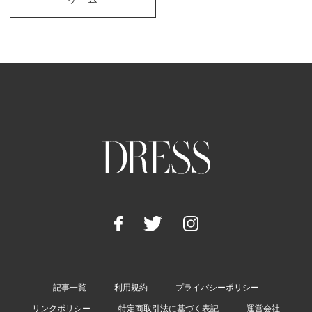
記事一覧
利用規約
プライバシーポリシー
リンクポリシー
特定商取引法に基づく表記
運営会社