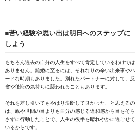
■苦い経験や思い出は明日へのステップに
しよう
もちろん過去の自分の人生をすべて肯定しているわけでは
ありません。離婚に至るには、それなりの辛い出来事やハ
ードな時期もありました。別れたパートナーに対して、反
省や後悔の気持ちに襲われることもあります。
それを差し引いてもやはり決断して良かった、と思えるの
は、親や世間の目よりも自分の感じる違和感から目をそら
さずに行動したことで、人生の後半を晴れやかに過ごせて
いるからです。