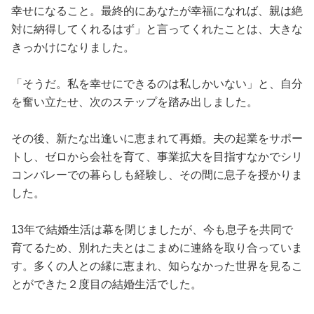
幸せになること。最終的にあなたが幸福になれば、親は絶
対に納得してくれるはず」と言ってくれたことは、大きな
きっかけになりました。
「そうだ。私を幸せにできるのは私しかいない」と、自分
を奮い立たせ、次のステップを踏み出しました。
その後、新たな出逢いに恵まれて再婚。夫の起業をサポー
トし、ゼロから会社を育て、事業拡大を目指すなかでシリ
コンバレーでの暮らしも経験し、その間に息子を授かりま
した。
13年で結婚生活は幕を閉じましたが、今も息子を共同で
育てるため、別れた夫とはこまめに連絡を取り合っていま
す。多くの人との縁に恵まれ、知らなかった世界を見るこ
とができた２度目の結婚生活でした。