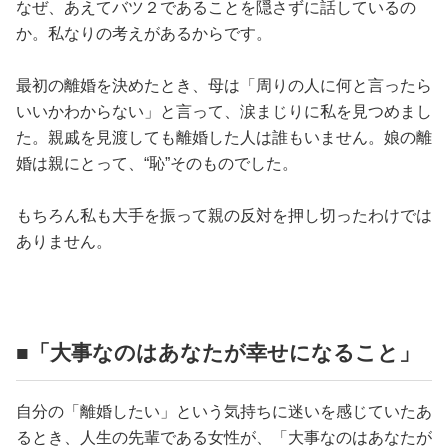
なぜ、あえてバツ２であることを隠さずに話しているの
か。私なりの考えがあるからです。
最初の離婚を決めたとき、母は「周りの人に何と言ったら
いいかわからない」と言って、涙まじりに私を見つめまし
た。親戚を見渡しても離婚した人は誰もいません。娘の離
婚は親にとって、“恥”そのものでした。
もちろん私も大手を振って親の反対を押し切ったわけでは
ありません。
■「大事なのはあなたが幸せになること」
自分の「離婚したい」という気持ちに迷いを感じていたあ
るとき、人生の先輩である女性が、「大事なのはあなたが