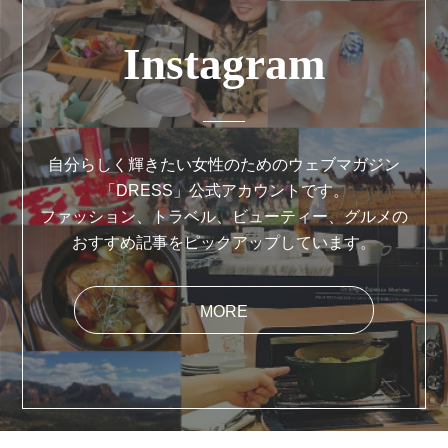
Instagram
自分らしく輝きたい女性のためのウェブマガジン
「DRESS」公式アカウントです。
ファッション、トラベル、ビューティー、グルメの
おすすめ記事をピックアップしています。
MORE