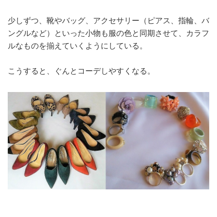
少しずつ、靴やバッグ、アクセサリー（ピアス、指輪、バ
ングルなど）といった小物も服の色と同期させて、カラフ
ルなものを揃えていくようにしている。
こうすると、ぐんとコーデしやすくなる。