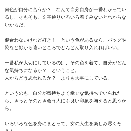
何色が自分に合うか？ なんて自分自身が一番わかってい
るし、そもそも、文字通りいろいろ着てみないとわからな
いからだ。
似合わないけれど好き！ という色があるなら、バッグや
靴など顔から遠いところでどんどん取り入れればいい。
一番私が大切にしているのは、その色を着て、自分がどん
な気持ちになるか？ ということ。
人からどう思われるか？ よりも大事にしている。
というのも、自分が気持ちよく幸せな気持ちでいられた
ら、きっとそのとき会う人にも良い印象を与えると思うか
ら。
いろいろな色を身にまとって、女の人生を楽しみ尽くそ