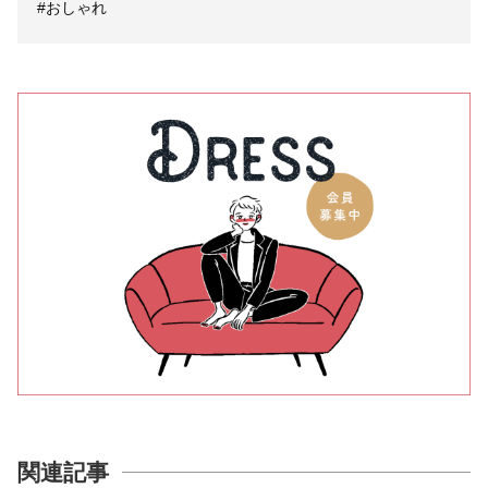
#おしゃれ
関連記事