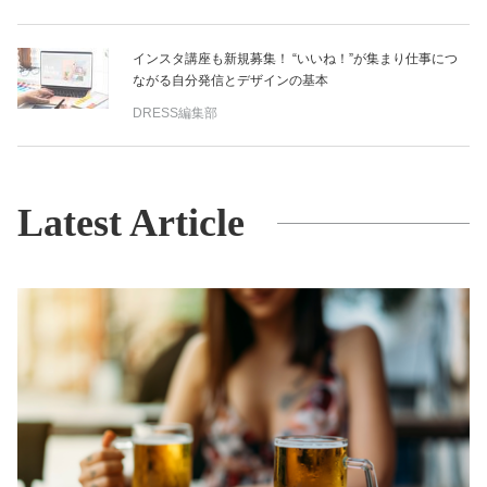
インスタ講座も新規募集！ “いいね！”が集まり仕事につ
ながる自分発信とデザインの基本
DRESS編集部
Latest Article