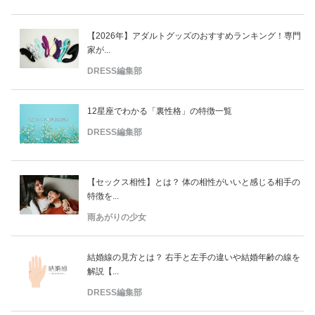
【2026年】アダルトグッズのおすすめランキング！専門
家が...
DRESS編集部
12星座でわかる「裏性格」の特徴一覧
DRESS編集部
【セックス相性】とは？ 体の相性がいいと感じる相手の
特徴を...
雨あがりの少女
結婚線の見方とは？ 右手と左手の違いや結婚年齢の線を
解説【...
DRESS編集部