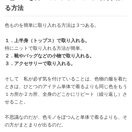
る方法
色ものを簡単に取り入れる方法は３つある。
１．上半身（トップス）で取り入れる。
特にニットで取り入れる方法が簡単。
２．靴やバッグなどの小物で取り入れる。
３．アクセサリーで取り入れる。
そして 私が必ず気を付けていることは、色物の服を着た
ときは、ひとつのアイテム単体で着るよりも同じ色をもう
１カ所か２カ所、全身のどこかにリピート（繰り返し）さ
せること。
不思議なのだが、色モノをぽつんと単体で着るよりも、そ
の方がまとまりが出るのだ。