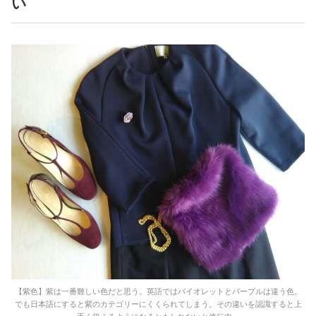
い
【紫色】紫は一番難しい色だと思う。英語ではバイオレットとパープルは違う色。
でも日本語にすると紫のカテゴリーにくくられてしまう。その違いを認識すると上