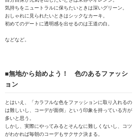
気持ちをニュートラルに保ちたいときは深いグリーン。
おしゃれに見られたいときはシックなカーキ。
初めてのデートに透明感を出せるのは王道の白。
などなど。
■無地から始めよう！ 色のあるファッシ
ョン
とはいえ、「カラフルな色をファッションに取り入れるの
は難しいし、コーデが面倒」という印象を持っている方が
多いと思う。
しかし、実際にやってみるとそんなに難しくないし、コツ
がわかれば毎朝のコーデもサクサク決まる。