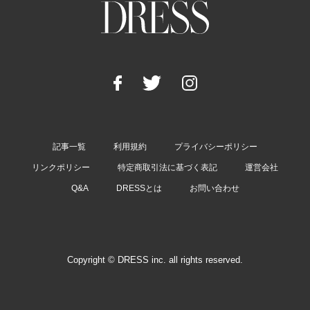
記事一覧
利用規約
プライバシーポリシー
リンクポリシー
特定商取引法に基づく表記
運営会社
Q&A
DRESSとは
お問い合わせ
Copyright © DRESS inc. all rights reserved.