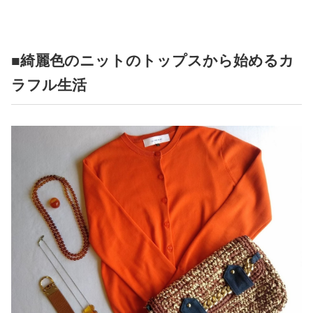
■綺麗色のニットのトップスから始めるカ
ラフル生活