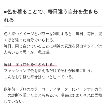
■色を着ることで、毎日違う自分を生きら
れる
色の持つイメージとパワーを利用すると、毎日、毎日、驚
くほど違った自分でいられる。
毎日、同じ自分でいることに精神の安定を見出すタイプの
人もいると思うが、私は逆。
毎日、違う自分を生きられる。
ファッションで色を変えるだけでそれが簡単に叶う。
こんなお手軽な幸せはないと思っている。
数年前、プロのカラーコーディネーターにパーソナルカラ
ーの診断を受けたこともあるが、現在はあまりそれに固執
していない。