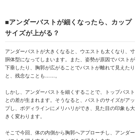
■アンダーバストが細くなったら、カップ
サイズが上がる？
アンダーバストが大きくなると、ウエストも太くなり、寸
胴体型になってしまいます。また、姿勢が原因でバストが
下垂したり、胸郭が広がることでバストが離れて見えたり
と、残念なことも……。
しかし、アンダーバストを細くすることで、トップバスト
との差が生まれます。そうなると、バストのサイズがアッ
プし、ボディラインにメリハリができ、見た目の印象も大
きく変わります。
そこで今回、体の内側から胸郭へアプローチし、アンダー