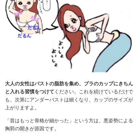
大人の女性はバストの脂肪を集め、ブラのカップにきちん
と入れる習慣をつけて
ください。これを続けているだけで
も、次第にアンダーバストは細くなり、カップのサイズが
上がりますよ。
「昔はもっと骨格が細かった」という方は、悪姿勢による
胸郭の開きが原因です。