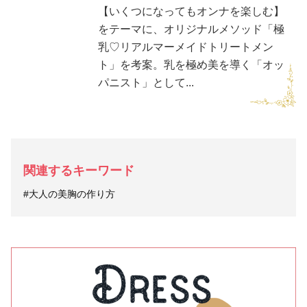
【いくつになってもオンナを楽しむ】
をテーマに、オリジナルメソッド「極
乳♡リアルマーメイドトリートメン
ト」を考案。乳を極め美を導く「オッ
パニスト」として...
関連するキーワード
#大人の美胸の作り方