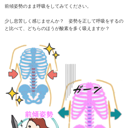
前傾姿勢のまま呼吸をしてみてください。
少し息苦しく感じませんか？ 姿勢を正して呼吸をするの
と比べて、どちらのほうが酸素を多く吸えますか？