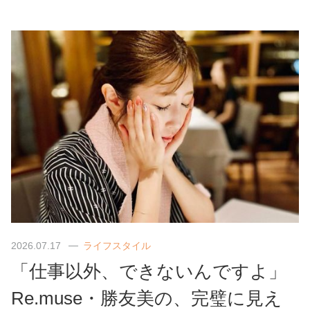
2026.07.17
ライフスタイル
「仕事以外、できないんですよ」
Re.muse・勝友美の、完璧に見え