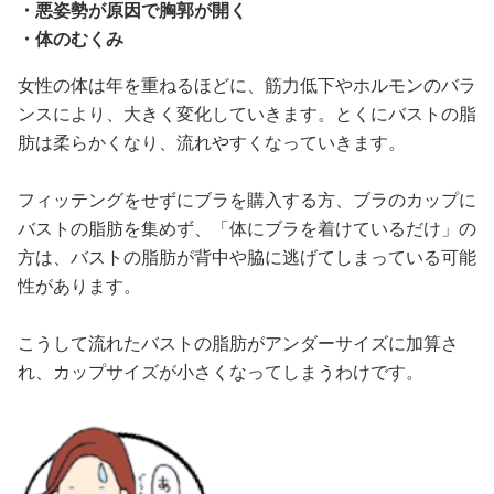
・悪姿勢が原因で胸郭が開く
・体のむくみ
女性の体は年を重ねるほどに、筋力低下やホルモンのバラ
ンスにより、大きく変化していきます。とくにバストの脂
肪は柔らかくなり、流れやすくなっていきます。
フィッテングをせずにブラを購入する方、ブラのカップに
バストの脂肪を集めず、「体にブラを着けているだけ」の
方は、バストの脂肪が背中や脇に逃げてしまっている可能
性があります。
こうして流れたバストの脂肪がアンダーサイズに加算さ
れ、カップサイズが小さくなってしまうわけです。