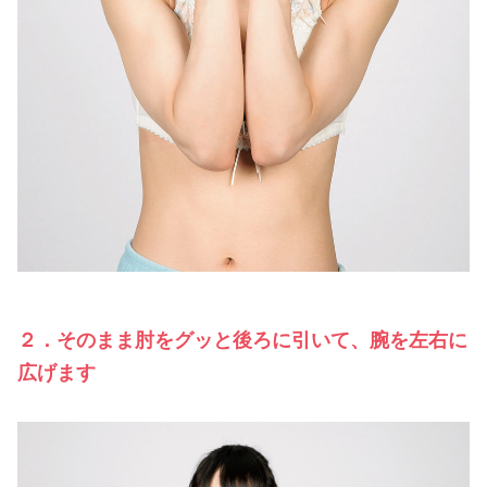
２．そのまま肘をグッと後ろに引いて、腕を左右に
広げます