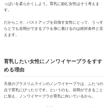
っぱいを柔らかくしよう。育乳に励む女性はそう考えま
す。
だからこそ、バストアップを目指す女性にとって、うっす
らとでも谷間ができるブラを身に着けるのは絶対条件と言
えます。
育乳したい女性にノンワイヤーブラをすす
める理由
天使のブラスリムラインのノンワイヤーブラは、ふたつの
点で育乳にぴったりです。というのも、谷間ができること
に加え、ノンワイヤーブラが育乳に向いているから。