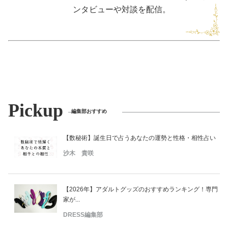
ンタビューや対談を配信。
Pickup
編集部おすすめ
【数秘術】誕生日で占うあなたの運勢と性格・相性占い
沙木 貴咲
【2026年】アダルトグッズのおすすめランキング！専門
家が...
DRESS編集部