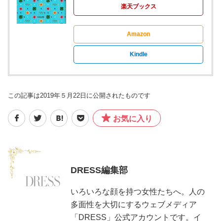
楽天ブックス
Amazon
Kindle
この記事は2019年５月22日に公開されたものです
お気に入り
DRESS編集部
いろいろな顔を持つ女性たちへ。人の
多面性を大切にするウェブメディア
「DRESS」公式アカウントです。イ