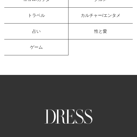
トラベル
カルチャー/エンタメ
占い
性と愛
ゲーム