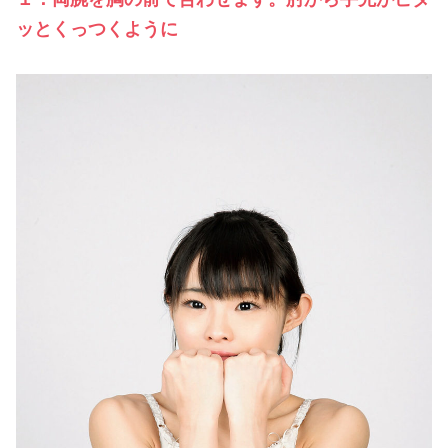
ッとくっつくように