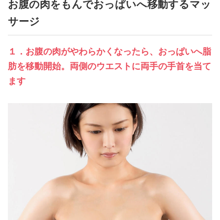
お腹の肉をもんでおっぱいへ移動するマッ
サージ
１．お腹の肉がやわらかくなったら、おっぱいへ脂
肪を移動開始。両側のウエストに両手の手首を当て
ます