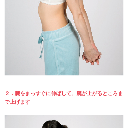
２．腕をまっすぐに伸ばして、腕が上がるところま
で上げます