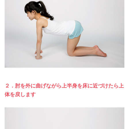
２．肘を外に曲げながら上半身を床に近づけたら上
体を戻します