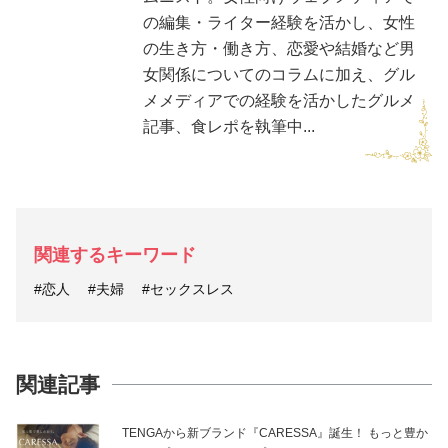
の編集・ライター経験を活かし、女性
の生き方・働き方、恋愛や結婚など男
女関係についてのコラムに加え、グル
メメディアでの経験を活かしたグルメ
記事、食レポを執筆中...
関連するキーワード
#恋人
#夫婦
#セックスレス
関連記事
TENGAから新ブランド『CARESSA』誕生！ もっと豊か