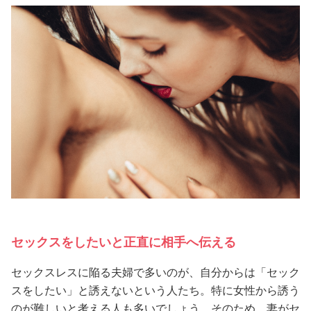
セックスをしたいと正直に相手へ伝える
セックスレスに陥る夫婦で多いのが、自分からは「セック
スをしたい」と誘えないという人たち。特に女性から誘う
のが難しいと考える人も多いでしょう。そのため、妻がセ