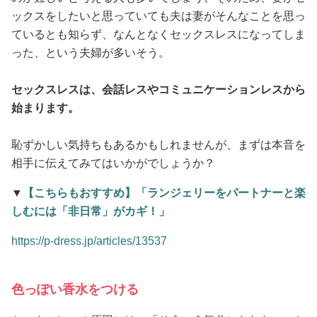
ックスをしたいと思っていても夫は妻がそんなことを思っ
ているとも知らず、なんとなくセックスレスになってしま
った、という夫婦が多いそう。
セックスレスは、会話レスやコミュニケーションレスから
始まります。
恥ずかしい気持ちもあるかもしれませんが、まずは本音を
相手に伝えてみてはいかがでしょうか？
▼
【こちらもおすすめ】「ランジェリーをパートナーと楽
しむには「非日常」がカギ！」
https://p-dress.jp/articles/13537
色っぽい香水をつける