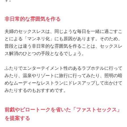
非日常的な雰囲気を作る
夫婦のセックスレスは、同じような毎日を一緒に過ごすこ
とによる「マンネリ化」にも原因があります。そのため、
普段とは違う非日常的な雰囲気を作ることは、セックスレ
ス解消のひとつの手段となるでしょう。
ふたりでエンターテイメント性のあるラブホテルに行って
みたり、温泉やリゾートに旅行に行ってみたり、照明の暗
めなムーディーなレストランにドレスアップして出かけて
みたりするのもおすすめです。
前戯やピロートークを省いた「ファストセックス」
を提案する