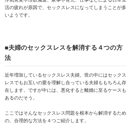
活の疲れが原因で、セックスレスになってしまうことが多
いようです。
■夫婦のセックスレスを解消する４つの方
法
近年増加しているセックスレス夫婦。世の中にはセックス
レスでもお互いの愛を理解し合っている夫婦ももちろん存
在します。ですが中には、悪化すると離婚に至るケースも
あるのだそう。
ここではそんなセックスレス問題を根本から解消するため
の、合理的な方法を４つご紹介します。