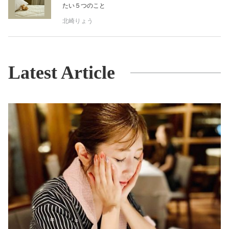
たい５つのこと
北崎りょう
Latest Article