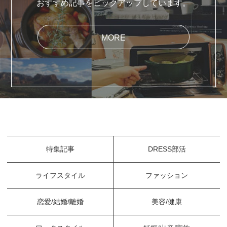
おすすめ記事をピックアップしています。
MORE
特集記事
DRESS部活
ライフスタイル
ファッション
恋愛/結婚/離婚
美容/健康