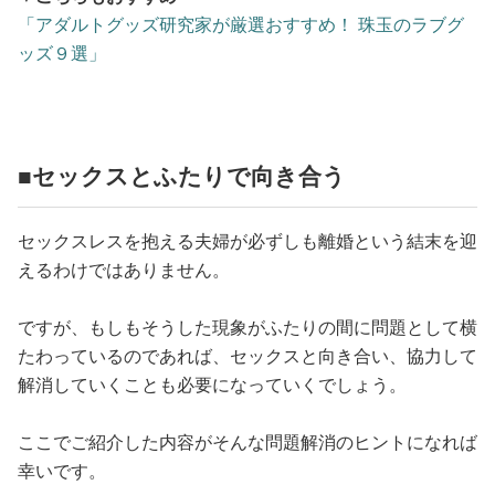
「アダルトグッズ研究家が厳選おすすめ！ 珠玉のラブグ
ッズ９選」
■セックスとふたりで向き合う
セックスレスを抱える夫婦が必ずしも離婚という結末を迎
えるわけではありません。
ですが、もしもそうした現象がふたりの間に問題として横
たわっているのであれば、セックスと向き合い、協力して
解消していくことも必要になっていくでしょう。
ここでご紹介した内容がそんな問題解消のヒントになれば
幸いです。