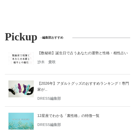
Pickup
編集部おすすめ
【数秘術】誕生日で占うあなたの運勢と性格・相性占い
沙木 貴咲
【2026年】アダルトグッズのおすすめランキング！専門
家が...
DRESS編集部
12星座でわかる「裏性格」の特徴一覧
DRESS編集部