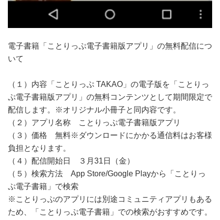
電子書籍「ことりっぷ電子書籍版アプリ」の無料配信につ
いて
（１）内容「ことりっぷ TAKAO」の電子版を「ことりっ
ぷ電子書籍版アプリ」の無料コンテンツとして期間限定で
配信します。※オリジナル小冊子と同内容です。
（２）アプリ名称 ことりっぷ電子書籍版アプリ
（３）価格 無料※ダウンロードにかかる通信料はお客様
負担となります。
（４）配信開始日 ３月31日（金）
（５）検索方法 App Store/Google Playから「ことりっ
ぷ電子書籍」で検索
※ことりっぷのアプリには別途コミュニティアプリもある
ため、「ことりっぷ電子書籍」での検索がおすすめです。