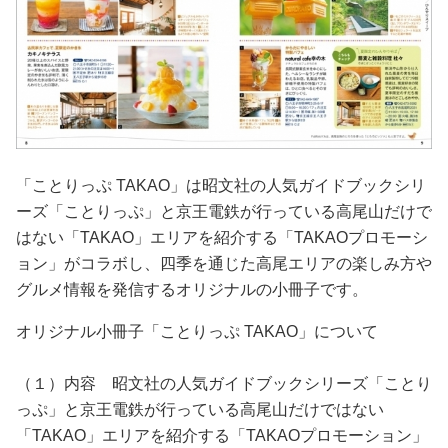
「ことりっぷ TAKAO」は昭文社の人気ガイドブックシリ
ーズ「ことりっぷ」と京王電鉄が行っている高尾山だけで
はない「TAKAO」エリアを紹介する「TAKAOプロモーシ
ョン」がコラボし、四季を通じた高尾エリアの楽しみ方や
グルメ情報を発信するオリジナルの小冊子です。
オリジナル小冊子「ことりっぷ TAKAO」について
（１）内容 昭文社の人気ガイドブックシリーズ「ことり
っぷ」と京王電鉄が行っている高尾山だけではない
「TAKAO」エリアを紹介する「TAKAOプロモーション」