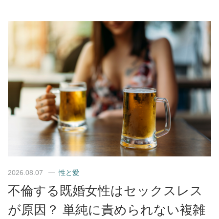
2026.08.07
性と愛
不倫する既婚女性はセックスレス
が原因？ 単純に責められない複雑