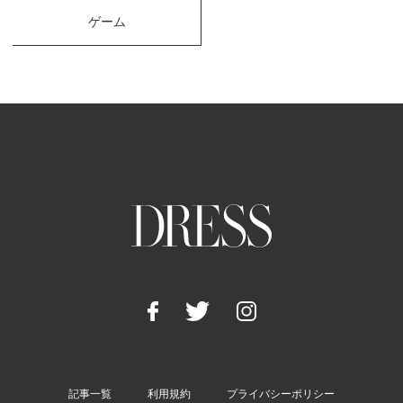
ゲーム
記事一覧
利用規約
プライバシーポリシー