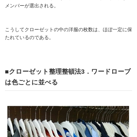
メンバーが選出される。
こうしてクローゼットの中の洋服の枚数は、ほぼ一定に保
たれているのである。
■クローゼット整理整頓法3．ワードローブ
は色ごとに並べる