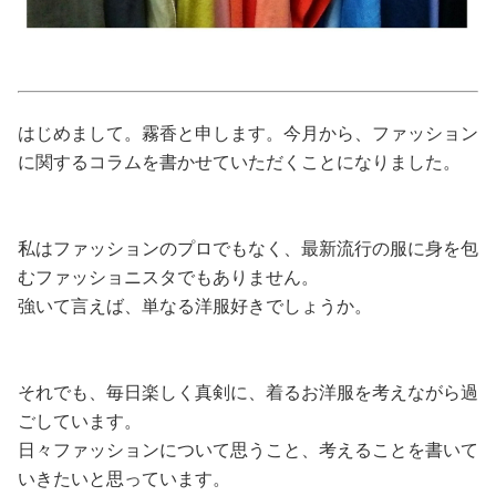
占い
性と愛
はじめまして。霧香と申します。今月から、ファッション
ゲーム
に関するコラムを書かせていただくことになりました。
私はファッションのプロでもなく、最新流行の服に身を包
むファッショニスタでもありません。
強いて言えば、単なる洋服好きでしょうか。
それでも、毎日楽しく真剣に、着るお洋服を考えながら過
ごしています。
日々ファッションについて思うこと、考えることを書いて
いきたいと思っています。