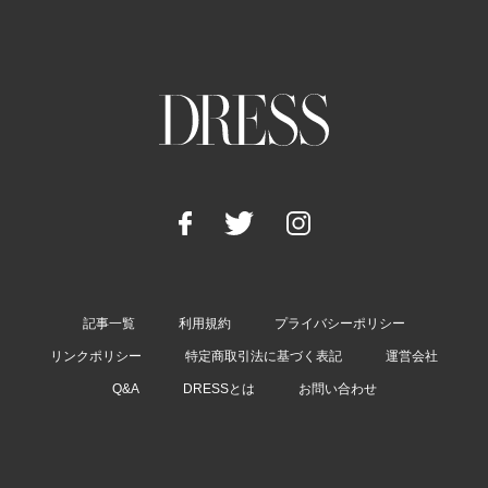
記事一覧
利用規約
プライバシーポリシー
リンクポリシー
特定商取引法に基づく表記
運営会社
Q&A
DRESSとは
お問い合わせ