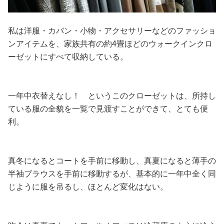
私は洋服・カバン・小物・アクセサリーなどのファッショ
ンアイテムを、家族共有の約4畳ほどのウォークインクロ
ーゼットにすべて収納している。
一年中衣替えなし！ というこのクローゼットは、所持し
ている服の全貌を一覧で見渡すことができて、とても便
利。
真冬になるとコートを手前に移動し、真夏になると薄手の
半袖ブラウスを手前に移動するが、基本的に一年中全く同
じように服を吊るし、ほとんど変化はない。