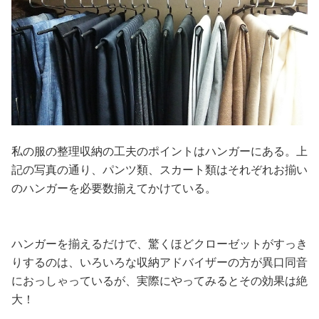
私の服の整理収納の工夫のポイントはハンガーにある。上
記の写真の通り、パンツ類、スカート類はそれぞれお揃い
のハンガーを必要数揃えてかけている。
ハンガーを揃えるだけで、驚くほどクローゼットがすっき
りするのは、いろいろな収納アドバイザーの方が異口同音
におっしゃっているが、実際にやってみるとその効果は絶
大！