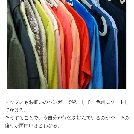
トップスもお揃いのハンガーで統一して、色別にソートし
てかける。
そうすることで、今自分が何色を好んでいるのかや、その
偏りが面白いほどわかる。