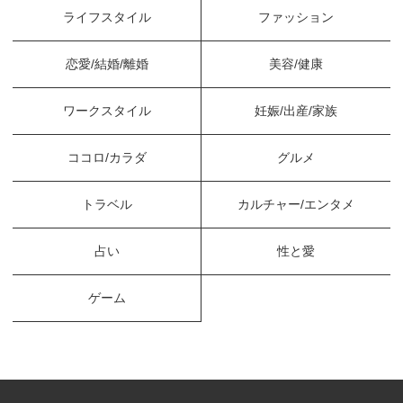
ライフスタイル
ファッション
恋愛/結婚/離婚
美容/健康
ワークスタイル
妊娠/出産/家族
ココロ/カラダ
グルメ
トラベル
カルチャー/エンタメ
占い
性と愛
ゲーム