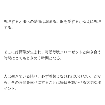
整理すると服への愛情は深まる。服を愛するがゆえに整理
する。
そこに好循環が生まれ、毎朝毎晩クローゼットと向き合う
時間はとてもときめく時間となる。
人は生きている限り、必ず着替えなければいけない。だか
ら、その時間を幸せにすることは毎日を輝かせる大切なポ
イント。