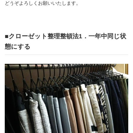
どうぞよろしくお願いいたします。
■クローゼット整理整頓法1．一年中同じ状
態にする