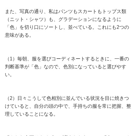
また、写真の通り、私はパンツもスカートもトップス類
（ニット・シャツ）も、グラデーションになるように
「色」を切り口にソートし、並べている。これにも2つの
意味がある。
（1）毎朝、服を選びコーディネートするときに、一番の
判断基準が「色」なので、色別になっていると選びやす
い。
（2）日々こうして色相別に並んでいる状況を目に焼きつ
けていると、自分の頭の中で、手持ちの服を常に把握、整
理していることになる。