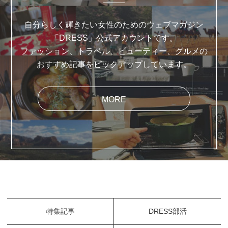
自分らしく輝きたい女性のためのウェブマガジン
「DRESS」公式アカウントです。
ファッション、トラベル、ビューティー、グルメの
おすすめ記事をピックアップしています。
MORE
特集記事
DRESS部活